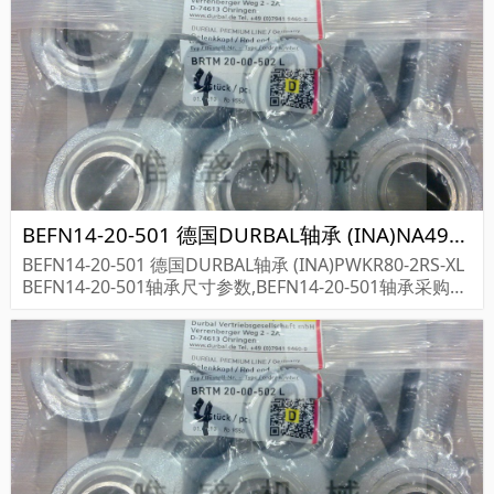
BEFN14-20-501 德国DURBAL轴承 (INA)NA4905-XL
BEFN14-20-501 德国DURBAL轴承 (INA)PWKR80-2RS-XL
BEFN14-20-501轴承尺寸参数,BEFN14-20-501轴承采购价
格,BEFN14-20-501货期...