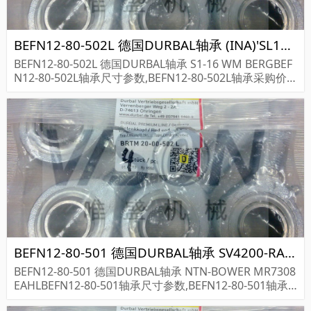
BEFN12-80-502L 德国DURBAL轴承 (INA)'SL18-5028 AC3
BEFN12-80-502L 德国DURBAL轴承 S1-16 WM BERGBEF
N12-80-502L轴承尺寸参数,BEFN12-80-502L轴承采购价
格,BEFN12-80-502L货期...
BEFN12-80-501 德国DURBAL轴承 SV4200-RA23Z
BEFN12-80-501 德国DURBAL轴承 NTN-BOWER MR7308
EAHLBEFN12-80-501轴承尺寸参数,BEFN12-80-501轴承
采购价格,BEFN12-80-501货期...