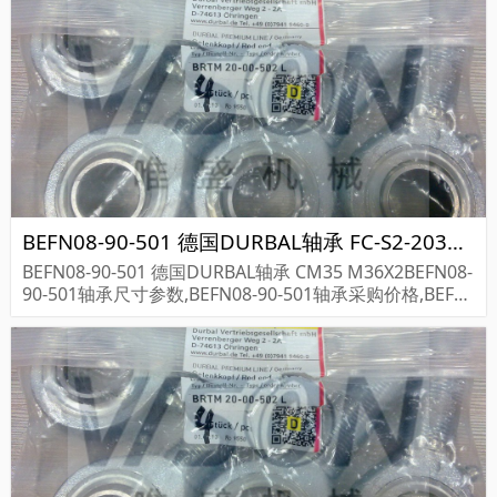
BEFN08-90-501 德国DURBAL轴承 FC-S2-203RE 070679
BEFN08-90-501 德国DURBAL轴承 CM35 M36X2BEFN08-
90-501轴承尺寸参数,BEFN08-90-501轴承采购价格,BEFN
08-90-501货期...