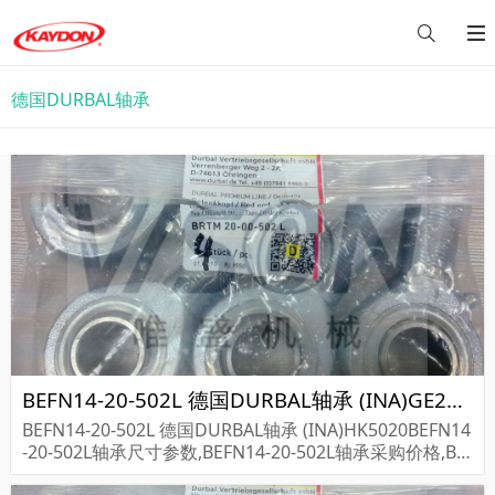
德国DURBAL轴承
BEFN14-20-502L 德国DURBAL轴承 (INA)GE280 DO-2RS
BEFN14-20-502L 德国DURBAL轴承 (INA)HK5020BEFN14
-20-502L轴承尺寸参数,BEFN14-20-502L轴承采购价格,BE
FN14-20-502L货期...