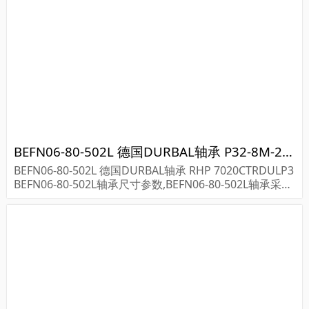
BEFN06-80-502L 德国DURBAL轴承 P32-8M-20-1210 HT SPKT 112855
BEFN06-80-502L 德国DURBAL轴承 RHP 7020CTRDULP3
BEFN06-80-502L轴承尺寸参数,BEFN06-80-502L轴承采购
价格,BEFN06-80-502L货期...