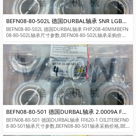
BEFN08-80-502L 德国DURBAL轴承 SNR LGBCH55FESSNZ1-N
BEFN08-80-502L 德国DURBAL轴承 FHP208-40MMBEFN
08-80-502L轴承尺寸参数,BEFN08-80-502L轴承采购价格,
BEFN08-80-502L货期...
BEFN08-80-501 德国DURBAL轴承 2.0009A FARO
BEFN08-80-501 德国DURBAL轴承 FF620-1 OILITEBEFN0
8-80-501轴承尺寸参数,BEFN08-80-501轴承采购价格,BEF
N08-80-501货期...