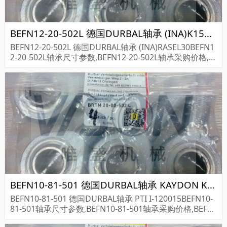
BEFN12-20-502L 德国DURBAL轴承 (INA)K15X19X10 A
BEFN12-20-502L 德国DURBAL轴承 (INA)RASEL30BEFN1
2-20-502L轴承尺寸参数,BEFN12-20-502L轴承采购价格,B
EFN12-20-502L货期...
BEFN10-81-501 德国DURBAL轴承 KAYDON KC080XP0
BEFN10-81-501 德国DURBAL轴承 PTI I-120015BEFN10-
81-501轴承尺寸参数,BEFN10-81-501轴承采购价格,BEFN
10-81-501货期...