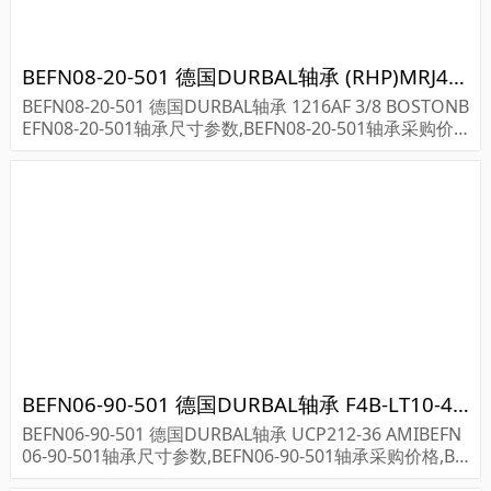
BEFN08-20-501 德国DURBAL轴承 (RHP)MRJ4 EVM
BEFN08-20-501 德国DURBAL轴承 1216AF 3/8 BOSTONB
EFN08-20-501轴承尺寸参数,BEFN08-20-501轴承采购价
格,BEFN08-20-501货期...
BEFN06-90-501 德国DURBAL轴承 F4B-LT10-40M 034287
BEFN06-90-501 德国DURBAL轴承 UCP212-36 AMIBEFN
06-90-501轴承尺寸参数,BEFN06-90-501轴承采购价格,BE
FN06-90-501货期...