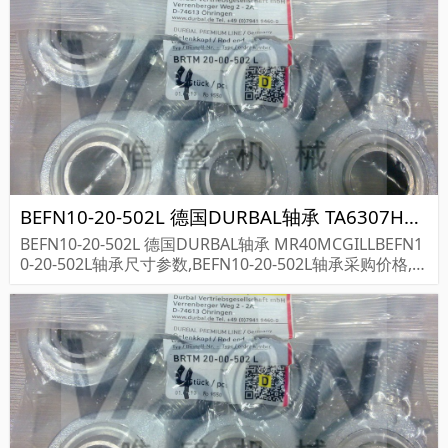
BEFN10-20-502L 德国DURBAL轴承 TA6307H40 906000
BEFN10-20-502L 德国DURBAL轴承 MR40MCGILLBEFN1
0-20-502L轴承尺寸参数,BEFN10-20-502L轴承采购价格,B
EFN10-20-502L货期...