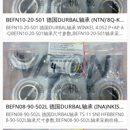
BEFN10-20-501 德国DURBAL轴承 (NTN)'8Q-KBK10X14X12.5X1
BEFN10-20-501 德国DURBAL轴承 WINKEL 4.052 P+AP A
-QBEFN10-20-501轴承尺寸参数,BEFN10-20-501轴承采购
价格,BEFN10-20-501货期...
BEFN08-90-502L 德国DURBAL轴承 (INA)NKIS100
BEFN08-90-502L 德国DURBAL轴承 TS 11 SNI HFBBEFN0
8-90-502L轴承尺寸参数,BEFN08-90-502L轴承采购价格,B
EFN08-90-502L货期...