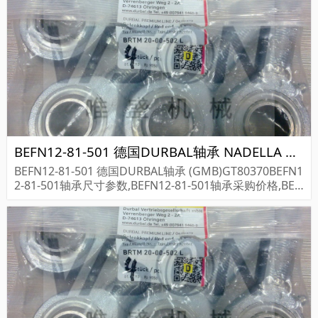
BEFN12-81-501 德国DURBAL轴承 NADELLA GC40EE
BEFN12-81-501 德国DURBAL轴承 (GMB)GT80370BEFN1
2-81-501轴承尺寸参数,BEFN12-81-501轴承采购价格,BEF
N12-81-501货期...