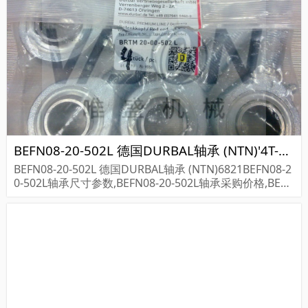
BEFN08-20-502L 德国DURBAL轴承 (NTN)'4T-44348
BEFN08-20-502L 德国DURBAL轴承 (NTN)6821BEFN08-2
0-502L轴承尺寸参数,BEFN08-20-502L轴承采购价格,BEFN
08-20-502L货期...