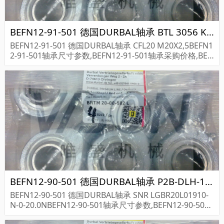
BEFN12-91-501 德国DURBAL轴承 BTL 3056 KBF GS HFB
BEFN12-91-501 德国DURBAL轴承 CFL20 M20X2,5BEFN1
2-91-501轴承尺寸参数,BEFN12-91-501轴承采购价格,BEF
N12-91-501货期...
BEFN12-90-501 德国DURBAL轴承 P2B-DLH-115-E-HT 068841
BEFN12-90-501 德国DURBAL轴承 SNR LGBR20L01910-
N-0-20.0NBEFN12-90-501轴承尺寸参数,BEFN12-90-501
轴承采购价格,BEFN12-90-501货期...