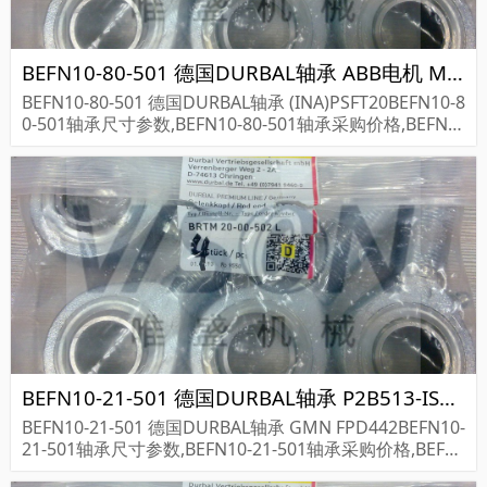
BEFN10-80-501 德国DURBAL轴承 ABB电机 M3BP132SMB4
BEFN10-80-501 德国DURBAL轴承 (INA)PSFT20BEFN10-8
0-501轴承尺寸参数,BEFN10-80-501轴承采购价格,BEFN1
0-80-501货期...
BEFN10-21-501 德国DURBAL轴承 P2B513-ISN-060MLR 071023
BEFN10-21-501 德国DURBAL轴承 GMN FPD442BEFN10-
21-501轴承尺寸参数,BEFN10-21-501轴承采购价格,BEFN
10-21-501货期...