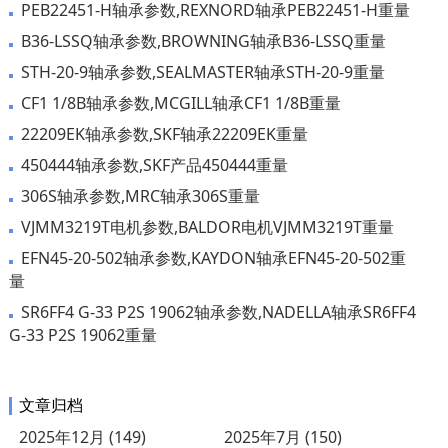
PEB22451-H轴承参数,REXNORD轴承PEB22451-H重量
B36-LSSQ轴承参数,BROWNING轴承B36-LSSQ重量
STH-20-9轴承参数,SEALMASTER轴承STH-20-9重量
CF1 1/8B轴承参数,MCGILL轴承CF1 1/8B重量
22209EK轴承参数,SKF轴承22209EK重量
450444轴承参数,SKF产品450444重量
306S轴承参数,MRC轴承306S重量
VJMM3219T电机参数,BALDOR电机VJMM3219T重量
EFN45-20-502轴承参数,KAYDON轴承EFN45-20-502重
量
SR6FF4 G-33 P2S 19062轴承参数,NADELLA轴承SR6FF4
G-33 P2S 19062重量
文章归档
2025年12月 (149)
2025年7月 (150)