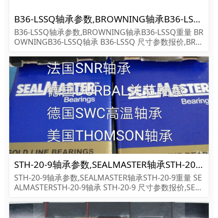
B36-LSSQ轴承参数,BROWNING轴承B36-LSSQ重量
B36-LSSQ轴承参数,BROWNING轴承B36-LSSQ重量 BR
OWNINGB36-LSSQ轴承 B36-LSSQ 尺寸参数报价,BRO
WNING轴承B36-LSSQ货期价格,BROWNING轴承B36-L
SSQ...
STH-20-9轴承参数,SEALMASTER轴承STH-20-9重量
STH-20-9轴承参数,SEALMASTER轴承STH-20-9重量 SE
ALMASTERSTH-20-9轴承 STH-20-9 尺寸参数报价,SEAL
MASTER轴承STH-20-9货期价格,SEALMASTER轴承STH
-20-9...