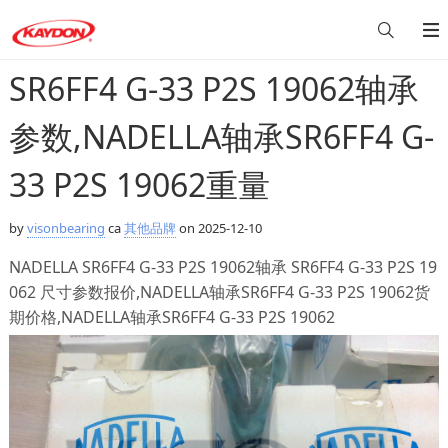
SR6FF4 G-33 P2S 19062轴承
参数,NADELLA轴承SR6FF4 G-
33 P2S 19062重量
by
visonbearing
ca
其他品牌
on 2025-12-10
NADELLA SR6FF4 G-33 P2S 19062轴承 SR6FF4 G-33 P2S 19
062 尺寸参数报价,NADELLA轴承SR6FF4 G-33 P2S 19062货
期价格,NADELLA轴承SR6FF4 G-33 P2S 19062