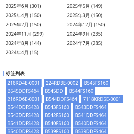
2025年6月 (301)
2025年5月 (149)
2025年4月 (150)
2025年3月 (150)
2025年2月 (150)
2024年12月 (150)
2024年11月 (299)
2024年9月 (235)
2024年8月 (144)
2024年7月 (285)
2024年4月 (15)
标签列表
218RD4E-0001
224RD3E-0002
B545FS160
B545DDFS464
B545DD
B544FS160
216RD6E-0001
B544DDFS464
7118KRD5E-0001
B544DDFS428
B543FS160
B543DDFS464
B543DDFS428
B542FS160
B541DDFS464
B541DDFS428
B540FS160
B540DDFS464
B540DDFS428
B539FS160
B539DDFS464