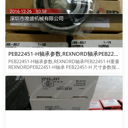
PEB22451-H轴承参数,REXNORD轴承PEB22451-H重量
PEB22451-H轴承参数,REXNORD轴承PEB22451-H重量
REXNORDPEB22451-H轴承 PEB22451-H 尺寸参数报
价,REXNORD轴承PEB22451-H货期价格,REXNORD轴
承PEB22451-H...