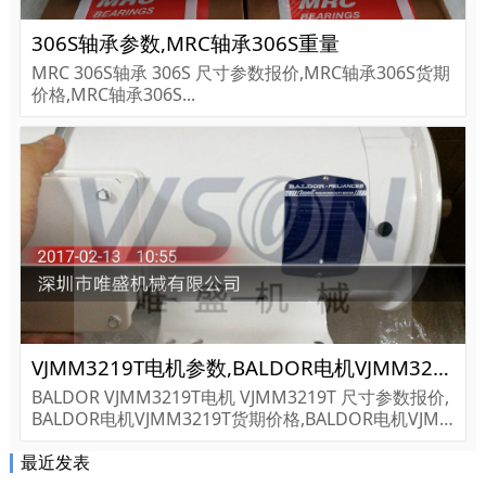
306S轴承参数,MRC轴承306S重量
MRC 306S轴承 306S 尺寸参数报价,MRC轴承306S货期
价格,MRC轴承306S...
VJMM3219T电机参数,BALDOR电机VJMM3219T重量
BALDOR VJMM3219T电机 VJMM3219T 尺寸参数报价,
BALDOR电机VJMM3219T货期价格,BALDOR电机VJM
M3219T...
最近发表