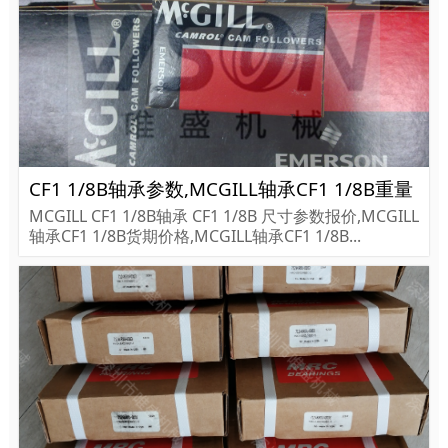
CF1 1/8B轴承参数,MCGILL轴承CF1 1/8B重量
MCGILL CF1 1/8B轴承 CF1 1/8B 尺寸参数报价,MCGILL
轴承CF1 1/8B货期价格,MCGILL轴承CF1 1/8B...