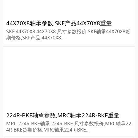
44X70X8轴承参数,SKF产品44X70X8重量
SKF 44X70X8 44X70X8 尺寸参数报价,SKF轴承44X70X8货
期价格,SKF产品 44X70X8...
224R-BKE轴承参数,MRC轴承224R-BKE重量
MRC 224R-BKE轴承 224R-BKE 尺寸参数报价,MRC轴承22
4R-BKE货期价格,MRC轴承224R-BKE...