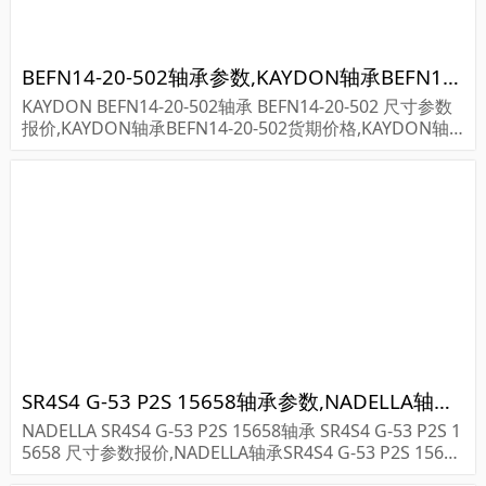
BEFN14-20-502轴承参数,KAYDON轴承BEFN14-20-502重量
KAYDON BEFN14-20-502轴承 BEFN14-20-502 尺寸参数
报价,KAYDON轴承BEFN14-20-502货期价格,KAYDON轴
承BEFN14-20-502...
SR4S4 G-53 P2S 15658轴承参数,NADELLA轴承SR4S4 G-53 P2S 15658重量
NADELLA SR4S4 G-53 P2S 15658轴承 SR4S4 G-53 P2S 1
5658 尺寸参数报价,NADELLA轴承SR4S4 G-53 P2S 15658
货期价格,NADELLA轴承SR4S4 G-53 P2S 156...