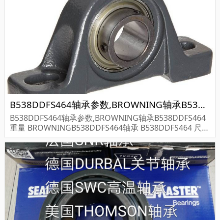
B538DDFS464轴承参数,BROWNING轴承B538DDFS464重量
B538DDFS464轴承参数,BROWNING轴承B538DDFS464
重量 BROWNINGB538DDFS464轴承 B538DDFS464 尺寸
参数报价,BROWNING轴承B538DDFS464货期价格,BRO
WNING轴承B5...