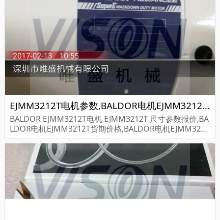
EJMM3212T电机参数,BALDOR电机EJMM3212T重量
BALDOR EJMM3212T电机 EJMM3212T 尺寸参数报价,BA
LDOR电机EJMM3212T货期价格,BALDOR电机EJMM3212
T...