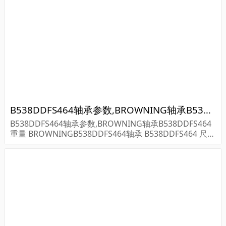
B538DDFS464轴承参数,BROWNING轴承B538DDFS464重量
B538DDFS464轴承参数,BROWNING轴承B538DDFS464
重量 BROWNINGB538DDFS464轴承 B538DDFS464 尺寸
参数报价,BROWNING轴承B538DDFS464货期价格,BRO
WNING轴承B5...