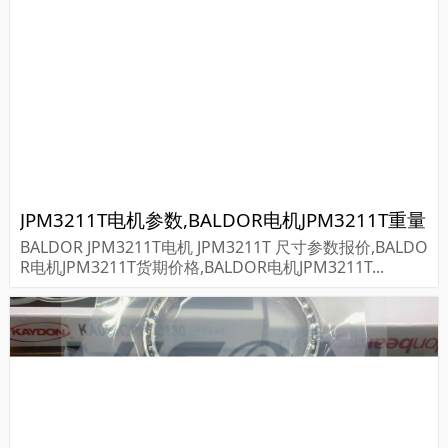
JPM3211T电机参数,BALDOR电机JPM3211T重量
BALDOR JPM3211T电机 JPM3211T 尺寸参数报价,BALDO
R电机JPM3211T货期价格,BALDOR电机JPM3211T...