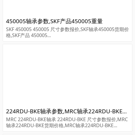
450005轴承参数,SKF产品450005重量
SKF 450005 450005 尺寸参数报价,SKF轴承450005货期价
格,SKF产品 450005...
224RDU-BKE轴承参数,MRC轴承224RDU-BKE重量
MRC 224RDU-BKE轴承 224RDU-BKE 尺寸参数报价,MRC
轴承224RDU-BKE货期价格,MRC轴承224RDU-BKE...