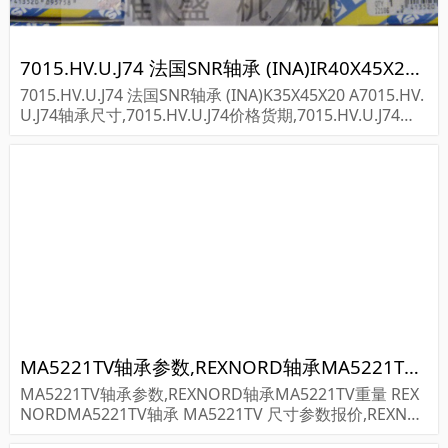
7015.HV.U.J74 法国SNR轴承 (INA)IR40X45X20 EGS
7015.HV.U.J74 法国SNR轴承 (INA)K35X45X20 A7015.HV.
U.J74轴承尺寸,7015.HV.U.J74价格货期,7015.HV.U.J74轴
承采购...
MA5221TV轴承参数,REXNORD轴承MA5221TV重量
MA5221TV轴承参数,REXNORD轴承MA5221TV重量 REX
NORDMA5221TV轴承 MA5221TV 尺寸参数报价,REXNO
RD轴承MA5221TV货期价格,REXNORD轴承MA5221TV...