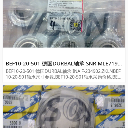
BEF10-20-501 德国DURBAL轴承 SNR MLE71900CVUJ74S
BEF10-20-501 德国DURBAL轴承 INA F-234902.ZKLNBEF
10-20-501轴承尺寸参数,BEF10-20-501轴承采购价格,BEF
10-20-501货期...