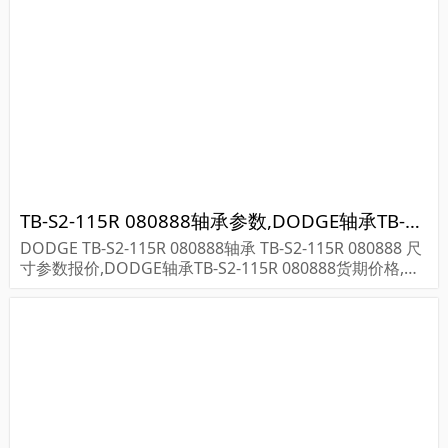
TB-S2-115R 080888轴承参数,DODGE轴承TB-S2-115R 080888重量
DODGE TB-S2-115R 080888轴承 TB-S2-115R 080888 尺
寸参数报价,DODGE轴承TB-S2-115R 080888货期价格,D
ODGE轴承TB-S2-115R 080888...