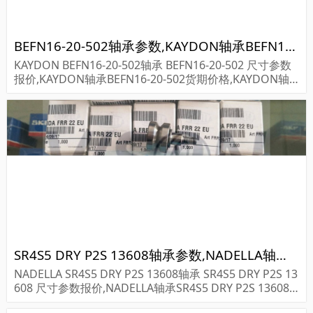
BEFN16-20-502轴承参数,KAYDON轴承BEFN16-20-502重量
KAYDON BEFN16-20-502轴承 BEFN16-20-502 尺寸参数
报价,KAYDON轴承BEFN16-20-502货期价格,KAYDON轴
承BEFN16-20-502...
SR4S5 DRY P2S 13608轴承参数,NADELLA轴承SR4S5 DRY P2S 13608重量
NADELLA SR4S5 DRY P2S 13608轴承 SR4S5 DRY P2S 13
608 尺寸参数报价,NADELLA轴承SR4S5 DRY P2S 13608
货期价格,NADELLA轴承SR4S5 DRY P2S 13608...