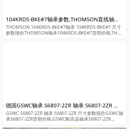
104KRDS-BKE#7轴承参数,THOMSON直线轴承104KRDS-BKE#7重量
THOMSON 104KRDS-BKE#7轴承 104KRDS-BKE#7 尺寸
参数报价THOMSON轴承104KRDS-BKE#7货期价格,THO
MSON轴承104KRDS-BKE#7...
德国GSWC轴承 S6807-2ZR 轴承 S6807-2ZR 尺寸参数报价
GSWC S6807-2ZR 轴承 S6807-2ZR 尺寸参数报价GSWC轴
承S6807-2ZR货期价格,GSWC耐高温轴承S6807-2ZR...