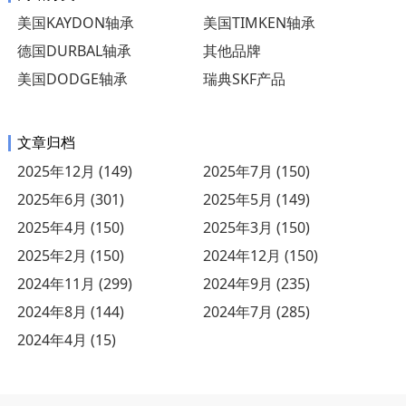
美国KAYDON轴承
美国TIMKEN轴承
德国DURBAL轴承
其他品牌
美国DODGE轴承
瑞典SKF产品
文章归档
2025年12月 (149)
2025年7月 (150)
2025年6月 (301)
2025年5月 (149)
2025年4月 (150)
2025年3月 (150)
2025年2月 (150)
2024年12月 (150)
2024年11月 (299)
2024年9月 (235)
2024年8月 (144)
2024年7月 (285)
2024年4月 (15)