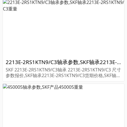
2213E-2RS1KTN9/C3轴承参数,SKF轴承2213E-2RS1KTN9/C3重量
SKF 2213E-2RS1KTN9/C3轴承 2213E-2RS1KTN9/C3 尺寸
参数报价,SKF轴承2213E-2RS1KTN9/C3货期价格,SKF轴承
2213E-2RS1KTN9/C3...