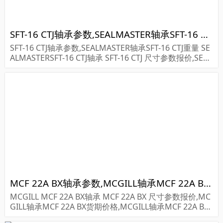
SFT-16 CTJ轴承参数,SEALMASTER轴承SFT-16 CTJ重量
SFT-16 CTJ轴承参数,SEALMASTER轴承SFT-16 CTJ重量 SE
ALMASTERSFT-16 CTJ轴承 SFT-16 CTJ 尺寸参数报价,SEAL
MASTER轴承SFT-16 CTJ货期价格,SEALMASTER...
MCF 22A BX轴承参数,MCGILL轴承MCF 22A BX重量
MCGILL MCF 22A BX轴承 MCF 22A BX 尺寸参数报价,MC
GILL轴承MCF 22A BX货期价格,MCGILL轴承MCF 22A B
X...