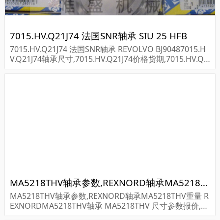
7015.HV.Q21J74 法国SNR轴承 SIU 25 HFB
7015.HV.Q21J74 法国SNR轴承 REVOLVO BJ90487015.H
V.Q21J74轴承尺寸,7015.HV.Q21J74价格货期,7015.HV.Q2
1J74轴承采购...
MA5218THV轴承参数,REXNORD轴承MA5218THV重量
MA5218THV轴承参数,REXNORD轴承MA5218THV重量 R
EXNORDMA5218THV轴承 MA5218THV 尺寸参数报价,RE
XNORD轴承MA5218THV货期价格,REXNORD轴承MA521