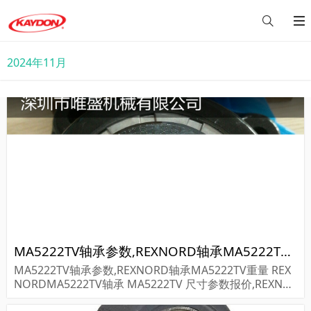
2024年11月
MA5222TV轴承参数,REXNORD轴承MA5222TV重量
MA5222TV轴承参数,REXNORD轴承MA5222TV重量 REX
NORDMA5222TV轴承 MA5222TV 尺寸参数报价,REXNO
RD轴承MA5222TV货期价格,REXNORD轴承MA5222TV...