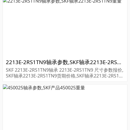
2213E-2RS1TN9轴承参数,SKF轴承2213E-2RS1TN9重量
SKF 2213E-2RS1TN9轴承 2213E-2RS1TN9 尺寸参数报价,
SKF轴承2213E-2RS1TN9货期价格,SKF轴承2213E-2RS1T
N9...