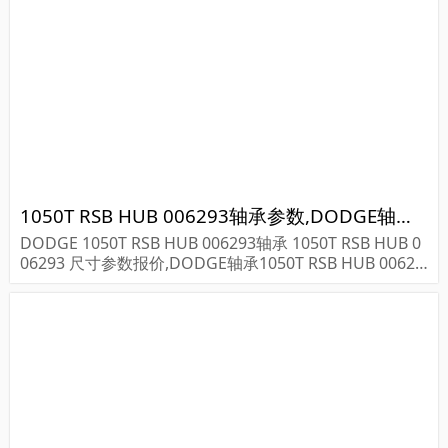
1050T RSB HUB 006293轴承参数,DODGE轴承1050T RSB HUB 006293重量
DODGE 1050T RSB HUB 006293轴承 1050T RSB HUB 0
06293 尺寸参数报价,DODGE轴承1050T RSB HUB 00629
3货期价格,DODGE轴承1050T RSB HUB 006293...