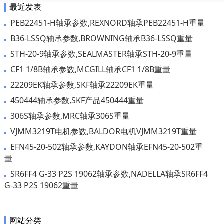
最近发表
PEB22451-H轴承参数,REXNORD轴承PEB22451-H重量
B36-LSSQ轴承参数,BROWNING轴承B36-LSSQ重量
STH-20-9轴承参数,SEALMASTER轴承STH-20-9重量
CF1 1/8B轴承参数,MCGILL轴承CF1 1/8B重量
22209EK轴承参数,SKF轴承22209EK重量
450444轴承参数,SKF产品450444重量
306S轴承参数,MRC轴承306S重量
VJMM3219T电机参数,BALDOR电机VJMM3219T重量
EFN45-20-502轴承参数,KAYDON轴承EFN45-20-502重
量
SR6FF4 G-33 P2S 19062轴承参数,NADELLA轴承SR6FF4
G-33 P2S 19062重量
网站分类