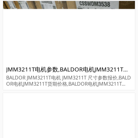
JMM3211T电机参数,BALDOR电机JMM3211T重量
BALDOR JMM3211T电机 JMM3211T 尺寸参数报价,BALD
OR电机JMM3211T货期价格,BALDOR电机JMM3211T...