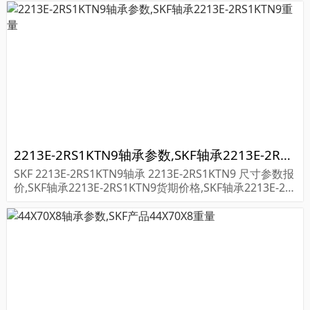
2213E-2RS1KTN9轴承参数,SKF轴承2213E-2RS1KTN9重量
SKF 2213E-2RS1KTN9轴承 2213E-2RS1KTN9 尺寸参数报
价,SKF轴承2213E-2RS1KTN9货期价格,SKF轴承2213E-2R
S1KTN9...