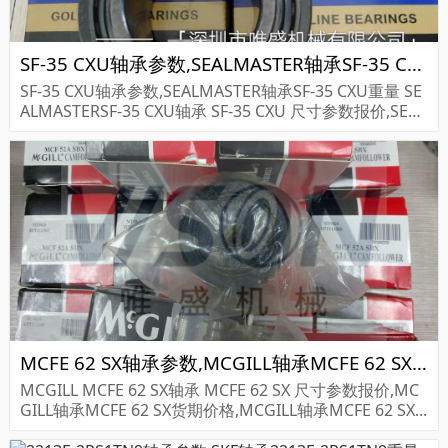
SF-35 CXU轴承参数,SEALMASTER轴承SF-35 CXU重量
SF-35 CXU轴承参数,SEALMASTER轴承SF-35 CXU重量 SE
ALMASTERSF-35 CXU轴承 SF-35 CXU 尺寸参数报价,SEAL
MASTER轴承SF-35 CXU货期价格,SEALMASTER轴承SF-...
MCFE 62 SX轴承参数,MCGILL轴承MCFE 62 SX重量
MCGILL MCFE 62 SX轴承 MCFE 62 SX 尺寸参数报价,MC
GILL轴承MCFE 62 SX货期价格,MCGILL轴承MCFE 62 SX...