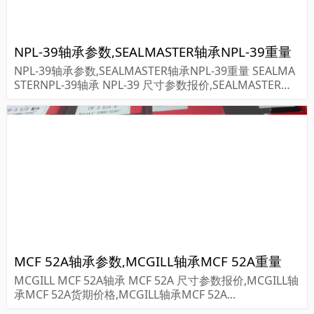
NPL-39轴承参数,SEALMASTER轴承NPL-39重量
NPL-39轴承参数,SEALMASTER轴承NPL-39重量 SEALMA
STERNPL-39轴承 NPL-39 尺寸参数报价,SEALMASTER轴
承NPL-39货期价格,SEALMASTER轴承NPL-39...
MCF 52A轴承参数,MCGILL轴承MCF 52A重量
MCGILL MCF 52A轴承 MCF 52A 尺寸参数报价,MCGILL轴
承MCF 52A货期价格,MCGILL轴承MCF 52A...