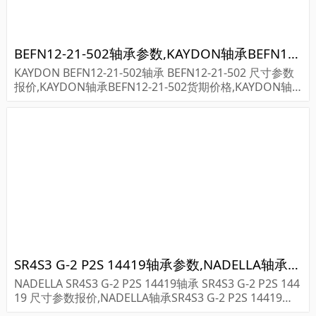
BEFN12-21-502轴承参数,KAYDON轴承BEFN12-21-502重量
KAYDON BEFN12-21-502轴承 BEFN12-21-502 尺寸参数
报价,KAYDON轴承BEFN12-21-502货期价格,KAYDON轴
承BEFN12-21-502...
SR4S3 G-2 P2S 14419轴承参数,NADELLA轴承SR4S3 G-2 P2S 14419重量
NADELLA SR4S3 G-2 P2S 14419轴承 SR4S3 G-2 P2S 144
19 尺寸参数报价,NADELLA轴承SR4S3 G-2 P2S 14419货
期价格,NADELLA轴承SR4S3 G-2 P2S 14419...