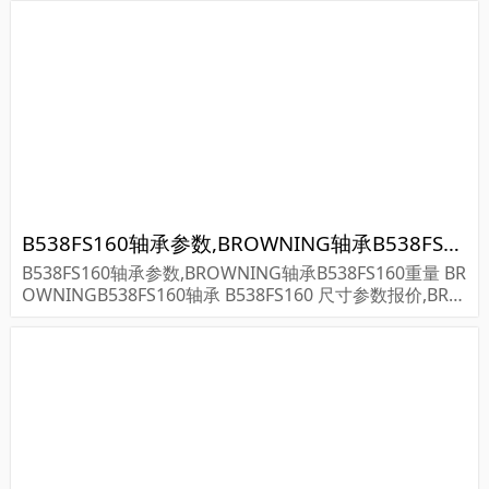
8THV...
B538FS160轴承参数,BROWNING轴承B538FS160重量
B538FS160轴承参数,BROWNING轴承B538FS160重量 BR
OWNINGB538FS160轴承 B538FS160 尺寸参数报价,BRO
WNING轴承B538FS160货期价格,BROWNING轴承B538F
S160...