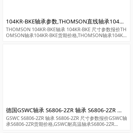
104KR-BKE轴承参数,THOMSON直线轴承104KR-BKE重量
THOMSON 104KR-BKE轴承 104KR-BKE 尺寸参数报价TH
OMSON轴承104KR-BKE货期价格,THOMSON轴承104KR
-BKE...
德国GSWC轴承 S6806-2ZR 轴承 S6806-2ZR 尺寸参数报价
GSWC S6806-2ZR 轴承 S6806-2ZR 尺寸参数报价GSWC轴
承S6806-2ZR货期价格,GSWC耐高温轴承S6806-2ZR...