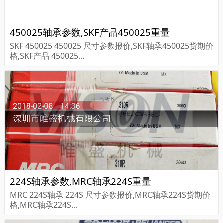
450025轴承参数,SKF产品450025重量
SKF 450025 450025 尺寸参数报价,SKF轴承450025货期价
格,SKF产品 450025...
224S轴承参数,MRC轴承224S重量
MRC 224S轴承 224S 尺寸参数报价,MRC轴承224S货期价
格,MRC轴承224S...