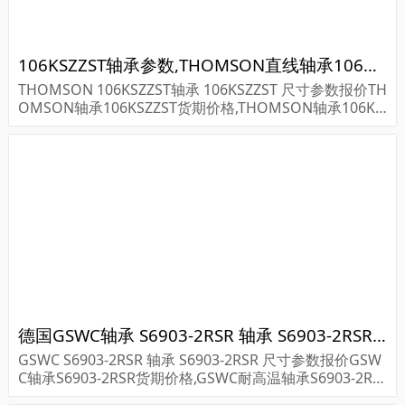
106KSZZST轴承参数,THOMSON直线轴承106KSZZST重量
THOMSON 106KSZZST轴承 106KSZZST 尺寸参数报价TH
OMSON轴承106KSZZST货期价格,THOMSON轴承106KS
ZZST...
德国GSWC轴承 S6903-2RSR 轴承 S6903-2RSR 尺寸参数报价
GSWC S6903-2RSR 轴承 S6903-2RSR 尺寸参数报价GSW
C轴承S6903-2RSR货期价格,GSWC耐高温轴承S6903-2RS
R...