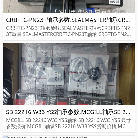
CRBFTC-PN23T轴承参数,SEALMASTER轴承CRBFTC-PN23T重量
CRBFTC-PN23T轴承参数,SEALMASTER轴承CRBFTC-PN2
3T重量 SEALMASTERCRBFTC-PN23T轴承 CRBFTC-PN23
T 尺寸参数报价,SEALMASTER轴承CRBFTC-PN23T货期价
格,...
SB 22216 W33 YSS轴承参数,MCGILL轴承SB 22216 W33 YSS重量
MCGILL SB 22216 W33 YSS轴承 SB 22216 W33 YSS 尺寸
参数报价,MCGILL轴承SB 22216 W33 YSS货期价格,MCGI
LL轴承SB 22216 W33 YSS...