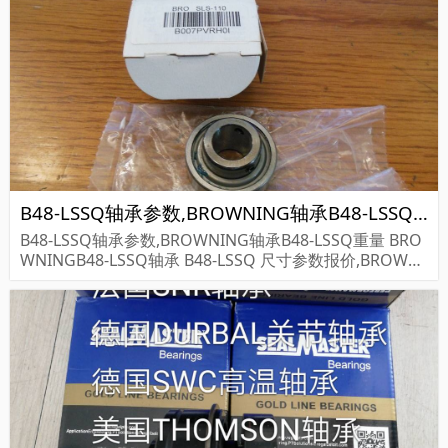
D轴承MS1017...
B48-LSSQ轴承参数,BROWNING轴承B48-LSSQ重量
B48-LSSQ轴承参数,BROWNING轴承B48-LSSQ重量 BRO
WNINGB48-LSSQ轴承 B48-LSSQ 尺寸参数报价,BROWNI
NG轴承B48-LSSQ货期价格,BROWNING轴承B48-LSSQ...