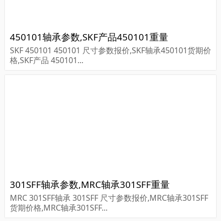
450101轴承参数,SKF产品450101重量
SKF 450101 450101 尺寸参数报价,SKF轴承450101货期价
格,SKF产品 450101...
301SFF轴承参数,MRC轴承301SFF重量
MRC 301SFF轴承 301SFF 尺寸参数报价,MRC轴承301SFF
货期价格,MRC轴承301SFF...