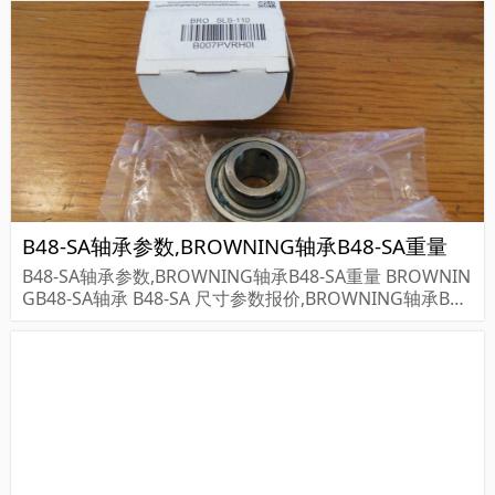
EXNORD轴承M...
B48-SA轴承参数,BROWNING轴承B48-SA重量
B48-SA轴承参数,BROWNING轴承B48-SA重量 BROWNIN
GB48-SA轴承 B48-SA 尺寸参数报价,BROWNING轴承B48
-SA货期价格,BROWNING轴承B48-SA...