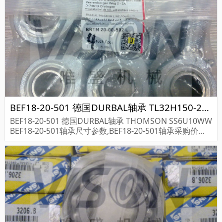
BEF18-20-501 德国DURBAL轴承 TL32H150-2517 113673
BEF18-20-501 德国DURBAL轴承 THOMSON SS6U10WW
BEF18-20-501轴承尺寸参数,BEF18-20-501轴承采购价格,
BEF18-20-501货期...