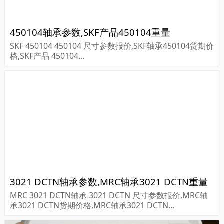
450104轴承参数,SKF产品450104重量
SKF 450104 450104 尺寸参数报价,SKF轴承450104货期价
格,SKF产品 450104...
3021 DCTN轴承参数,MRC轴承3021 DCTN重量
MRC 3021 DCTN轴承 3021 DCTN 尺寸参数报价,MRC轴
承3021 DCTN货期价格,MRC轴承3021 DCTN...