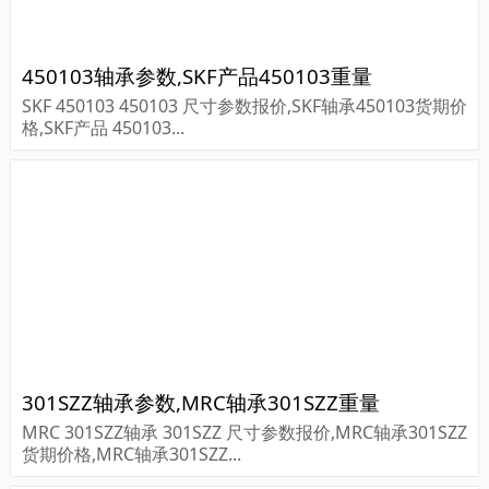
450103轴承参数,SKF产品450103重量
SKF 450103 450103 尺寸参数报价,SKF轴承450103货期价
格,SKF产品 450103...
301SZZ轴承参数,MRC轴承301SZZ重量
MRC 301SZZ轴承 301SZZ 尺寸参数报价,MRC轴承301SZZ
货期价格,MRC轴承301SZZ...