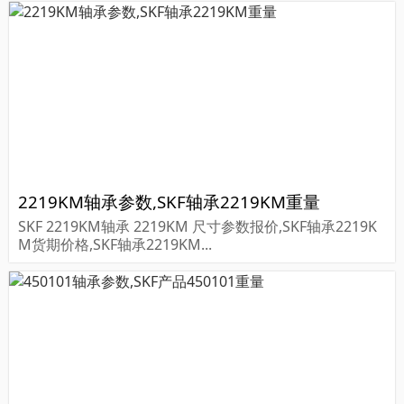
2219KM轴承参数,SKF轴承2219KM重量
SKF 2219KM轴承 2219KM 尺寸参数报价,SKF轴承2219K
M货期价格,SKF轴承2219KM...