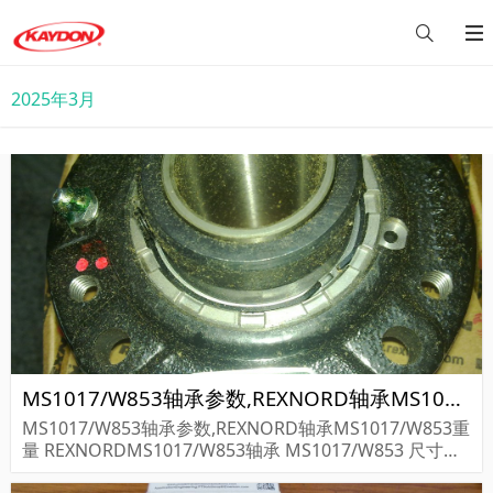
2025年3月
MS1017/W853轴承参数,REXNORD轴承MS1017/W853重量
MS1017/W853轴承参数,REXNORD轴承MS1017/W853重
量 REXNORDMS1017/W853轴承 MS1017/W853 尺寸参
数报价,REXNORD轴承MS1017/W853货期价格,REXNOR