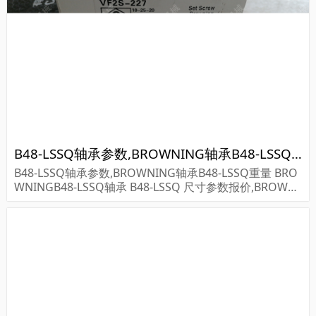
D轴承MS1012...
B48-LSSQ轴承参数,BROWNING轴承B48-LSSQ重量
B48-LSSQ轴承参数,BROWNING轴承B48-LSSQ重量 BRO
WNINGB48-LSSQ轴承 B48-LSSQ 尺寸参数报价,BROWNI
NG轴承B48-LSSQ货期价格,BROWNING轴承B48-LSSQ...