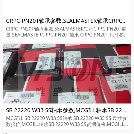
CRPC-PN20T轴承参数,SEALMASTER轴承CRPC-PN20T重量
CRPC-PN20T轴承参数,SEALMASTER轴承CRPC-PN20T重
量 SEALMASTERCRPC-PN20T轴承 CRPC-PN20T 尺寸参
数报价,SEALMASTER轴承CRPC-PN20T货期价格,SEALMA
STER...
SB 22220 W33 SS轴承参数,MCGILL轴承SB 22220 W33 SS重量
MCGILL SB 22220 W33 SS轴承 SB 22220 W33 SS 尺寸参
数报价,MCGILL轴承SB 22220 W33 SS货期价格,MCGILL
轴承SB 22220 W33 SS...