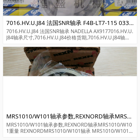
7016.HV.U.J84 法国SNR轴承 F4B-LT7-115 033272
7016.HV.U.J84 法国SNR轴承 NADELLA AX9177016.HV.U.
J84轴承尺寸,7016.HV.U.J84价格货期,7016.HV.U.J84轴承
采购...
MRS1010/W101轴承参数,REXNORD轴承MRS1010/W101重量
MRS1010/W101轴承参数,REXNORD轴承MRS1010/W10
1重量 REXNORDMRS1010/W101轴承 MRS1010/W101
尺寸参数报价,REXNORD轴承MRS1010/W101货期价格,R