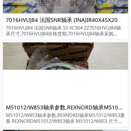
7016HVUJ84 法国SNR轴承 (INA)IR40X45X20
7016HVUJ84 法国SNR轴承 SS XC904 ZZ7016HVUJ84轴
承尺寸,7016HVUJ84价格货期,7016HVUJ84轴承采购...
MS1012/W853轴承参数,REXNORD轴承MS1012/W853重量
MS1012/W853轴承参数,REXNORD轴承MS1012/W853重
量 REXNORDMS1012/W853轴承 MS1012/W853 尺寸参
数报价,REXNORD轴承MS1012/W853货期价格,REXNOR