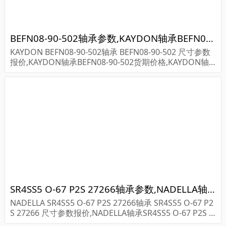
BEFN08-90-502轴承参数,KAYDON轴承BEFN08-90-502重量
KAYDON BEFN08-90-502轴承 BEFN08-90-502 尺寸参数
报价,KAYDON轴承BEFN08-90-502货期价格,KAYDON轴
承BEFN08-90-502...
SR4SS5 O-67 P2S 27266轴承参数,NADELLA轴承SR4SS5 O-67 P2S 27266重量
NADELLA SR4SS5 O-67 P2S 27266轴承 SR4SS5 O-67 P2
S 27266 尺寸参数报价,NADELLA轴承SR4SS5 O-67 P2S 2
7266货期价格,NADELLA轴承SR4SS5 O-67 P2S...