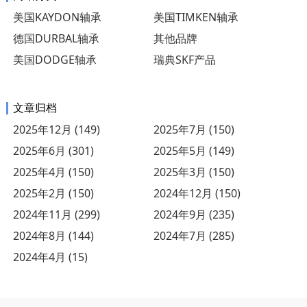
美国KAYDON轴承
美国TIMKEN轴承
德国DURBAL轴承
其他品牌
美国DODGE轴承
瑞典SKF产品
文章归档
2025年12月 (149)
2025年7月 (150)
2025年6月 (301)
2025年5月 (149)
2025年4月 (150)
2025年3月 (150)
2025年2月 (150)
2024年12月 (150)
2024年11月 (299)
2024年9月 (235)
2024年8月 (144)
2024年7月 (285)
2024年4月 (15)