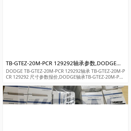
TB-GTEZ-20M-PCR 129292轴承参数,DODGE轴承TB-GTEZ-20M-PCR 129292重量
DODGE TB-GTEZ-20M-PCR 129292轴承 TB-GTEZ-20M-P
CR 129292 尺寸参数报价,DODGE轴承TB-GTEZ-20M-PCR
129292货期价格,DODGE轴承TB-GTEZ-20M-PCR 12...