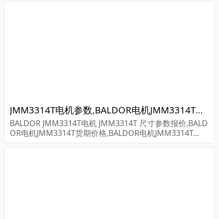
JMM3314T电机参数,BALDOR电机JMM3314T重量
BALDOR JMM3314T电机 JMM3314T 尺寸参数报价,BALD
OR电机JMM3314T货期价格,BALDOR电机JMM3314T...