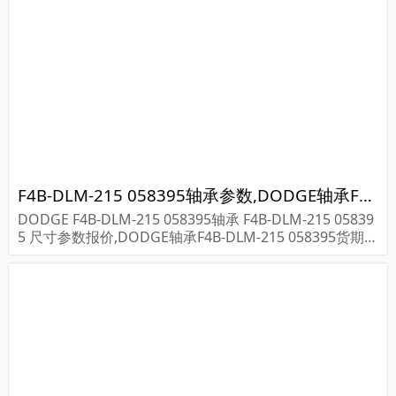
F4B-DLM-215 058395轴承参数,DODGE轴承F4B-DLM-215 058395重量
DODGE F4B-DLM-215 058395轴承 F4B-DLM-215 05839
5 尺寸参数报价,DODGE轴承F4B-DLM-215 058395货期价
格,DODGE轴承F4B-DLM-215 058395...