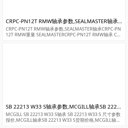
CRPC-PN12T RMW轴承参数,SEALMASTER轴承CRPC-PN12T RMW重量
CRPC-PN12T RMW轴承参数,SEALMASTER轴承CRPC-PN
12T RMW重量 SEALMASTERCRPC-PN12T RMW轴承 CR
PC-PN12T RMW 尺寸参数报价,SEALMASTER轴承CRPC-P
N12...
SB 22213 W33 S轴承参数,MCGILL轴承SB 22213 W33 S重量
MCGILL SB 22213 W33 S轴承 SB 22213 W33 S 尺寸参数
报价,MCGILL轴承SB 22213 W33 S货期价格,MCGILL轴承
SB 22213 W33 S...