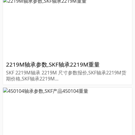
2219M轴承参数,SKF轴承2219M重量
SKF 2219M轴承 2219M 尺寸参数报价,SKF轴承2219M货
期价格,SKF轴承2219M...