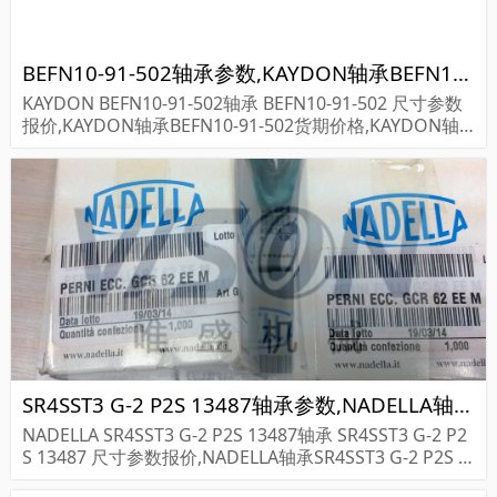
BEFN10-91-502轴承参数,KAYDON轴承BEFN10-91-502重量
KAYDON BEFN10-91-502轴承 BEFN10-91-502 尺寸参数
报价,KAYDON轴承BEFN10-91-502货期价格,KAYDON轴
承BEFN10-91-502...
SR4SST3 G-2 P2S 13487轴承参数,NADELLA轴承SR4SST3 G-2 P2S 13487重量
NADELLA SR4SST3 G-2 P2S 13487轴承 SR4SST3 G-2 P2
S 13487 尺寸参数报价,NADELLA轴承SR4SST3 G-2 P2S 1
3487货期价格,NADELLA轴承SR4SST3 G-2 P2S...