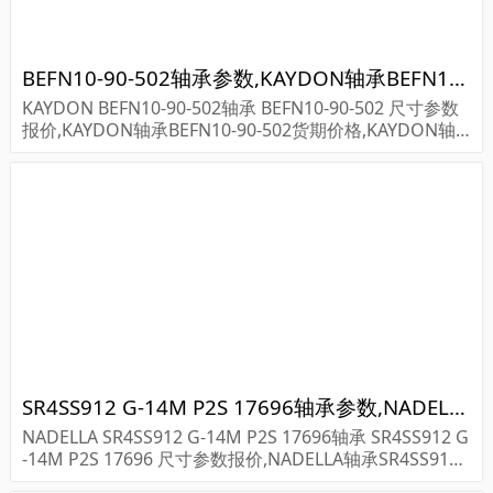
BEFN10-90-502轴承参数,KAYDON轴承BEFN10-90-502重量
KAYDON BEFN10-90-502轴承 BEFN10-90-502 尺寸参数
报价,KAYDON轴承BEFN10-90-502货期价格,KAYDON轴
承BEFN10-90-502...
SR4SS912 G-14M P2S 17696轴承参数,NADELLA轴承SR4SS912 G-14M P2S 17696重量
NADELLA SR4SS912 G-14M P2S 17696轴承 SR4SS912 G
-14M P2S 17696 尺寸参数报价,NADELLA轴承SR4SS912
G-14M P2S 17696货期价格,NADELLA轴承SR4SS9...