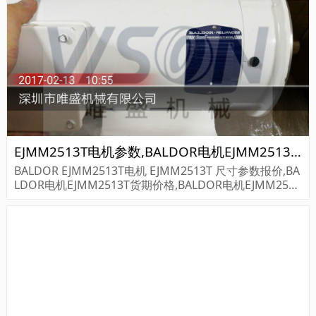
EJMM2513T电机参数,BALDOR电机EJMM2513T重量
BALDOR EJMM2513T电机 EJMM2513T 尺寸参数报价,BA
LDOR电机EJMM2513T货期价格,BALDOR电机EJMM2513
T...