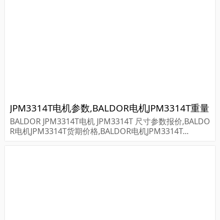
JPM3314T电机参数,BALDOR电机JPM3314T重量
BALDOR JPM3314T电机 JPM3314T 尺寸参数报价,BALDO
R电机JPM3314T货期价格,BALDOR电机JPM3314T...