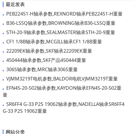
最近发表
PEB22451-H轴承参数,REXNORD轴承PEB22451-H重量
B36-LSSQ轴承参数,BROWNING轴承B36-LSSQ重量
STH-20-9轴承参数,SEALMASTER轴承STH-20-9重量
CF1 1/8B轴承参数,MCGILL轴承CF1 1/8B重量
22209EK轴承参数,SKF轴承22209EK重量
450444轴承参数,SKF产品450444重量
306S轴承参数,MRC轴承306S重量
VJMM3219T电机参数,BALDOR电机VJMM3219T重量
EFN45-20-502轴承参数,KAYDON轴承EFN45-20-502重
量
SR6FF4 G-33 P2S 19062轴承参数,NADELLA轴承SR6FF4
G-33 P2S 19062重量
网站分类