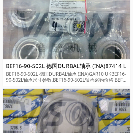
BEF16-90-502L 德国DURBAL轴承 (INA)87414 L
BEF16-90-502L 德国DURBAL轴承 (INA)GAR10 UKBEF16-
90-502L轴承尺寸参数,BEF16-90-502L轴承采购价格,BEF1
6-90-502L货期...