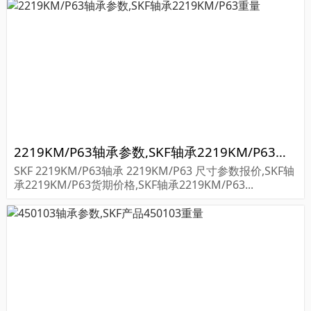
2219KM/P63轴承参数,SKF轴承2219KM/P63重量
SKF 2219KM/P63轴承 2219KM/P63 尺寸参数报价,SKF轴
承2219KM/P63货期价格,SKF轴承2219KM/P63...