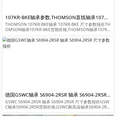
107KR-BKE轴承参数,THOMSON直线轴承107KR-BKE重量
THOMSON 107KR-BKE轴承 107KR-BKE 尺寸参数报价TH
OMSON轴承107KR-BKE货期价格,THOMSON轴承107KR
-BKE...
德国GSWC轴承 S6904-2RSR 轴承 S6904-2RSR 尺寸参数报价
GSWC S6904-2RSR 轴承 S6904-2RSR 尺寸参数报价GSW
C轴承S6904-2RSR货期价格,GSWC耐高温轴承S6904-2RS
R...