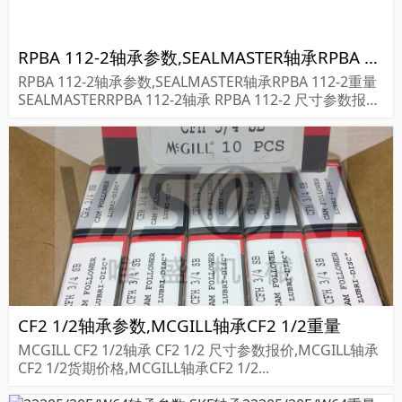
RPBA 112-2轴承参数,SEALMASTER轴承RPBA 112-2重量
RPBA 112-2轴承参数,SEALMASTER轴承RPBA 112-2重量
SEALMASTERRPBA 112-2轴承 RPBA 112-2 尺寸参数报价,
SEALMASTER轴承RPBA 112-2货期价格,SEALMASTER...
CF2 1/2轴承参数,MCGILL轴承CF2 1/2重量
MCGILL CF2 1/2轴承 CF2 1/2 尺寸参数报价,MCGILL轴承
CF2 1/2货期价格,MCGILL轴承CF2 1/2...