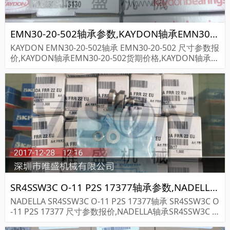
EMN30-20-502轴承参数,KAYDON轴承EMN30-20-502重量
KAYDON EMN30-20-502轴承 EMN30-20-502 尺寸参数报
价,KAYDON轴承EMN30-20-502货期价格,KAYDON轴承E
MN30-20-502...
SR4SSW3C O-11 P2S 17377轴承参数,NADELLA轴承SR4SSW3C O-11 P2S 17377重量
NADELLA SR4SSW3C O-11 P2S 17377轴承 SR4SSW3C O
-11 P2S 17377 尺寸参数报价,NADELLA轴承SR4SSW3C O
-11 P2S 17377货期价格,NADELLA轴承SR4SSW3C...