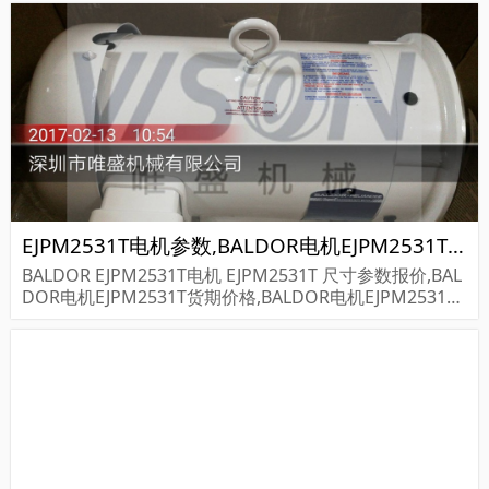
EJPM2531T电机参数,BALDOR电机EJPM2531T重量
BALDOR EJPM2531T电机 EJPM2531T 尺寸参数报价,BAL
DOR电机EJPM2531T货期价格,BALDOR电机EJPM2531
T...