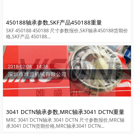
450188轴承参数,SKF产品450188重量
SKF 450188 450188 尺寸参数报价,SKF轴承450188货期价
格,SKF产品 450188...
3041 DCTN轴承参数,MRC轴承3041 DCTN重量
MRC 3041 DCTN轴承 3041 DCTN 尺寸参数报价,MRC轴
承3041 DCTN货期价格,MRC轴承3041 DCTN...