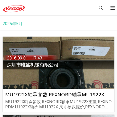
2025年5月
MU1922X轴承参数,REXNORD轴承MU1922X重量
MU1922X轴承参数,REXNORD轴承MU1922X重量 REXNO
RDMU1922X轴承 MU1922X 尺寸参数报价,REXNORD轴
承MU1922X货期价格,REXNORD轴承MU1922X...