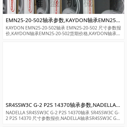
EMN25-20-502轴承参数,KAYDON轴承EMN25-20-502重量
KAYDON EMN25-20-502轴承 EMN25-20-502 尺寸参数报
价,KAYDON轴承EMN25-20-502货期价格,KAYDON轴承E
MN25-20-502...
SR4SSW3C G-2 P2S 14370轴承参数,NADELLA轴承SR4SSW3C G-2 P2S 14370重量
NADELLA SR4SSW3C G-2 P2S 14370轴承 SR4SSW3C G-
2 P2S 14370 尺寸参数报价,NADELLA轴承SR4SSW3C G-2
P2S 14370货期价格,NADELLA轴承SR4SSW3C G-2...