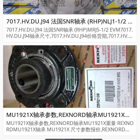
7017.HV.DU.J94 法国SNR轴承 (RHP)NLJ1-1/2 KTN
7017.HV.DU.J94 法国SNR轴承 (RHP)MRJ5-1/2 EVM7017.
HV.DU.J94轴承尺寸,7017.HV.DU.J94价格货期,7017.HV.D
U.J94轴承采购...
MU1921X轴承参数,REXNORD轴承MU1921X重量
MU1921X轴承参数,REXNORD轴承MU1921X重量 REXNO
RDMU1921X轴承 MU1921X 尺寸参数报价,REXNORD轴
承MU1921X货期价格,REXNORD轴承MU1921X...