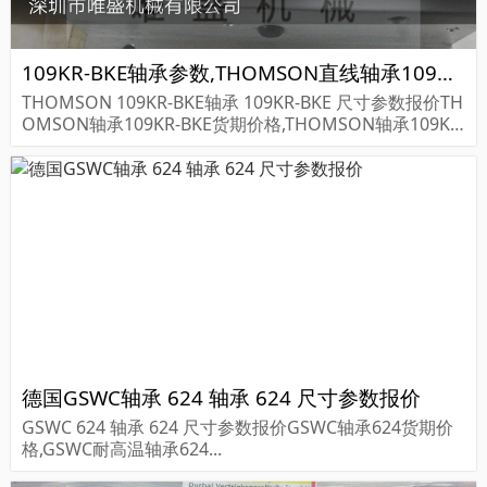
109KR-BKE轴承参数,THOMSON直线轴承109KR-BKE重量
THOMSON 109KR-BKE轴承 109KR-BKE 尺寸参数报价TH
OMSON轴承109KR-BKE货期价格,THOMSON轴承109KR
-BKE...
德国GSWC轴承 624 轴承 624 尺寸参数报价
GSWC 624 轴承 624 尺寸参数报价GSWC轴承624货期价
格,GSWC耐高温轴承624...