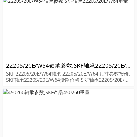
22205/20E/W64轴承参数,SKF轴承22205/20E/W64重量
SKF 22205/20E/W64轴承 22205/20E/W64 尺寸参数报价,
SKF轴承22205/20E/W64货期价格,SKF轴承22205/20E/W
64...