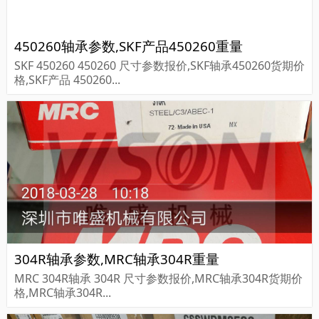
450260轴承参数,SKF产品450260重量
SKF 450260 450260 尺寸参数报价,SKF轴承450260货期价
格,SKF产品 450260...
304R轴承参数,MRC轴承304R重量
MRC 304R轴承 304R 尺寸参数报价,MRC轴承304R货期价
格,MRC轴承304R...