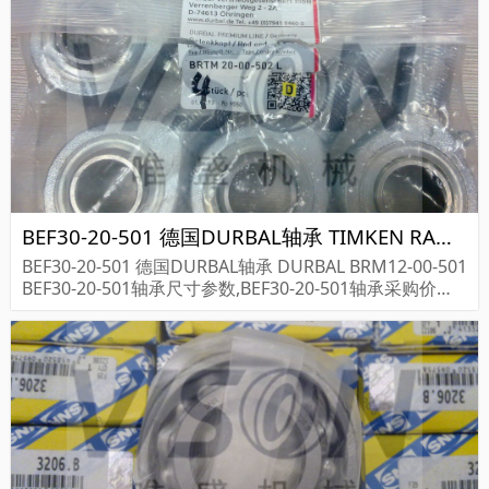
BEF30-20-501 德国DURBAL轴承 TIMKEN RAO 1- 11/16
BEF30-20-501 德国DURBAL轴承 DURBAL BRM12-00-501
BEF30-20-501轴承尺寸参数,BEF30-20-501轴承采购价格,
BEF30-20-501货期...