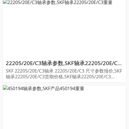
22205/20E/C3轴承参数,SKF轴承22205/20E/C3重量
SKF 22205/20E/C3轴承 22205/20E/C3 尺寸参数报价,SKF
轴承22205/20E/C3货期价格,SKF轴承22205/20E/C3...