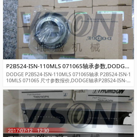
P2B524-ISN-110MLS 071065轴承参数,DODGE轴承P2B524-ISN-110MLS 071065重量
DODGE P2B524-ISN-110MLS 071065轴承 P2B524-ISN-1
10MLS 071065 尺寸参数报价,DODGE轴承P2B524-ISN-1
10MLS 071065货期价格,DODGE轴承P2B524-ISN-1...