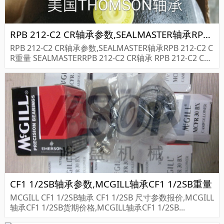
RPB 212-C2 CR轴承参数,SEALMASTER轴承RPB 212-C2 CR重量
RPB 212-C2 CR轴承参数,SEALMASTER轴承RPB 212-C2 C
R重量 SEALMASTERRPB 212-C2 CR轴承 RPB 212-C2 CR
尺寸参数报价,SEALMASTER轴承RPB 212-C2 CR...
CF1 1/2SB轴承参数,MCGILL轴承CF1 1/2SB重量
MCGILL CF1 1/2SB轴承 CF1 1/2SB 尺寸参数报价,MCGILL
轴承CF1 1/2SB货期价格,MCGILL轴承CF1 1/2SB...