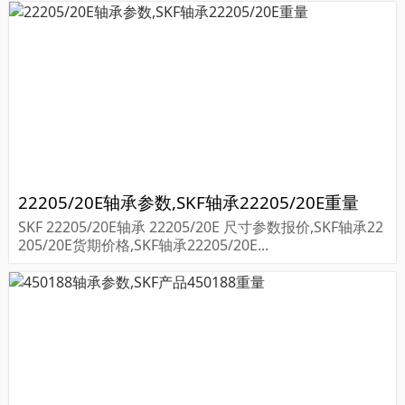
22205/20E轴承参数,SKF轴承22205/20E重量
SKF 22205/20E轴承 22205/20E 尺寸参数报价,SKF轴承22
205/20E货期价格,SKF轴承22205/20E...