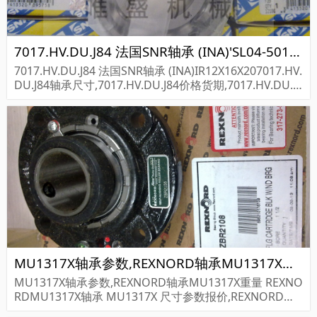
7017.HV.DU.J84 法国SNR轴承 (INA)'SL04-5015 PP
7017.HV.DU.J84 法国SNR轴承 (INA)IR12X16X207017.HV.
DU.J84轴承尺寸,7017.HV.DU.J84价格货期,7017.HV.DU.J8
4轴承采购...
MU1317X轴承参数,REXNORD轴承MU1317X重量
MU1317X轴承参数,REXNORD轴承MU1317X重量 REXNO
RDMU1317X轴承 MU1317X 尺寸参数报价,REXNORD轴
承MU1317X货期价格,REXNORD轴承MU1317X...