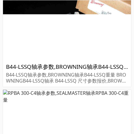
B44-LSSQ轴承参数,BROWNING轴承B44-LSSQ重量
B44-LSSQ轴承参数,BROWNING轴承B44-LSSQ重量 BRO
WNINGB44-LSSQ轴承 B44-LSSQ 尺寸参数报价,BROWNI
NG轴承B44-LSSQ货期价格,BROWNING轴承B44-LSSQ...