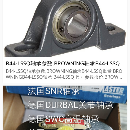
B44-LSSQ轴承参数,BROWNING轴承B44-LSSQ重量
B44-LSSQ轴承参数,BROWNING轴承B44-LSSQ重量 BRO
WNINGB44-LSSQ轴承 B44-LSSQ 尺寸参数报价,BROWNI
NG轴承B44-LSSQ货期价格,BROWNING轴承B44-LSSQ...