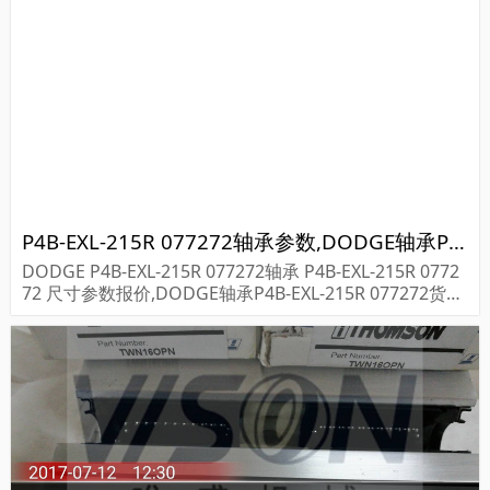
P4B-EXL-215R 077272轴承参数,DODGE轴承P4B-EXL-215R 077272重量
DODGE P4B-EXL-215R 077272轴承 P4B-EXL-215R 0772
72 尺寸参数报价,DODGE轴承P4B-EXL-215R 077272货期
价格,DODGE轴承P4B-EXL-215R 077272...