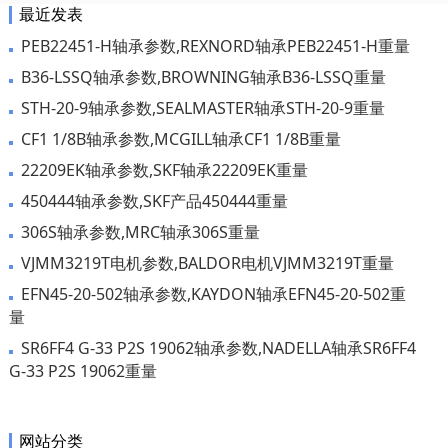
最近发表
PEB22451-H轴承参数,REXNORD轴承PEB22451-H重量
B36-LSSQ轴承参数,BROWNING轴承B36-LSSQ重量
STH-20-9轴承参数,SEALMASTER轴承STH-20-9重量
CF1 1/8B轴承参数,MCGILL轴承CF1 1/8B重量
22209EK轴承参数,SKF轴承22209EK重量
450444轴承参数,SKF产品450444重量
306S轴承参数,MRC轴承306S重量
VJMM3219T电机参数,BALDOR电机VJMM3219T重量
EFN45-20-502轴承参数,KAYDON轴承EFN45-20-502重
量
SR6FF4 G-33 P2S 19062轴承参数,NADELLA轴承SR6FF4
G-33 P2S 19062重量
网站分类