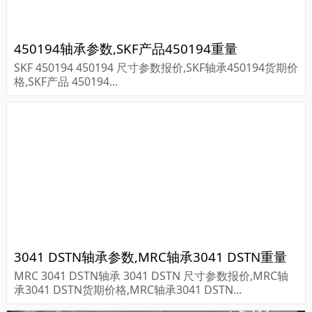
450194轴承参数,SKF产品450194重量
SKF 450194 450194 尺寸参数报价,SKF轴承450194货期价
格,SKF产品 450194...
3041 DSTN轴承参数,MRC轴承3041 DSTN重量
MRC 3041 DSTN轴承 3041 DSTN 尺寸参数报价,MRC轴
承3041 DSTN货期价格,MRC轴承3041 DSTN...