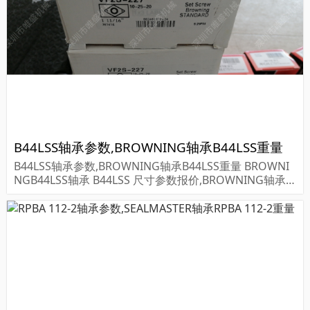
B44LSS轴承参数,BROWNING轴承B44LSS重量
B44LSS轴承参数,BROWNING轴承B44LSS重量 BROWNI
NGB44LSS轴承 B44LSS 尺寸参数报价,BROWNING轴承B
44LSS货期价格,BROWNING轴承B44LSS...