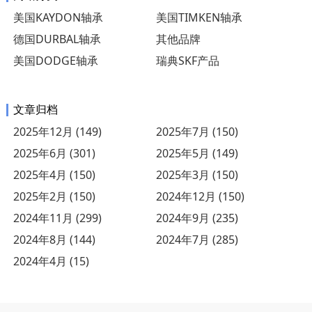
美国KAYDON轴承
美国TIMKEN轴承
德国DURBAL轴承
其他品牌
美国DODGE轴承
瑞典SKF产品
文章归档
2025年12月 (149)
2025年7月 (150)
2025年6月 (301)
2025年5月 (149)
2025年4月 (150)
2025年3月 (150)
2025年2月 (150)
2024年12月 (150)
2024年11月 (299)
2024年9月 (235)
2024年8月 (144)
2024年7月 (285)
2024年4月 (15)