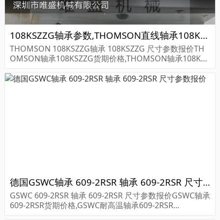
108KSZZG轴承参数,THOMSON直线轴承108KSZZG重量
THOMSON 108KSZZG轴承 108KSZZG 尺寸参数报价TH
OMSON轴承108KSZZG货期价格,THOMSON轴承108KSZ
ZG...
德国GSWC轴承 609-2RSR 轴承 609-2RSR 尺寸参数报价
GSWC 609-2RSR 轴承 609-2RSR 尺寸参数报价GSWC轴承
609-2RSR货期价格,GSWC耐高温轴承609-2RSR...