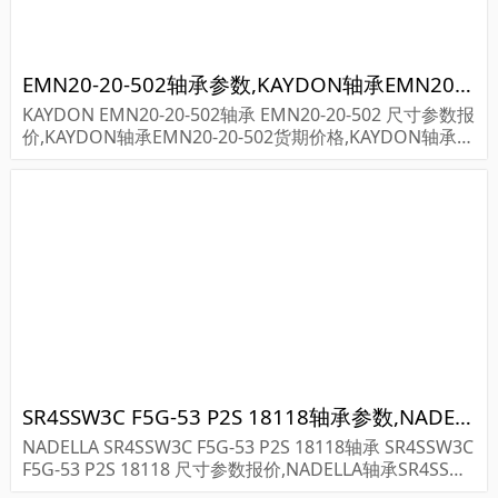
EMN20-20-502轴承参数,KAYDON轴承EMN20-20-502重量
KAYDON EMN20-20-502轴承 EMN20-20-502 尺寸参数报
价,KAYDON轴承EMN20-20-502货期价格,KAYDON轴承E
MN20-20-502...
SR4SSW3C F5G-53 P2S 18118轴承参数,NADELLA轴承SR4SSW3C F5G-53 P2S 18118重量
NADELLA SR4SSW3C F5G-53 P2S 18118轴承 SR4SSW3C
F5G-53 P2S 18118 尺寸参数报价,NADELLA轴承SR4SSW3
C F5G-53 P2S 18118货期价格,NADELLA轴承SR4...