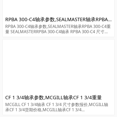
RPBA 300-C4轴承参数,SEALMASTER轴承RPBA 300-C4重量
RPBA 300-C4轴承参数,SEALMASTER轴承RPBA 300-C4重
量 SEALMASTERRPBA 300-C4轴承 RPBA 300-C4 尺寸参
数报价,SEALMASTER轴承RPBA 300-C4货期价格,SEALM...
CF 1 3/4轴承参数,MCGILL轴承CF 1 3/4重量
MCGILL CF 1 3/4轴承 CF 1 3/4 尺寸参数报价,MCGILL轴
承CF 1 3/4货期价格,MCGILL轴承CF 1 3/4...