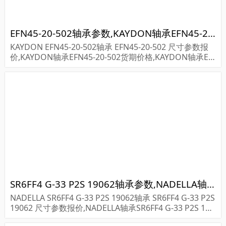
EFN45-20-502轴承参数,KAYDON轴承EFN45-20-502重量
KAYDON EFN45-20-502轴承 EFN45-20-502 尺寸参数报
价,KAYDON轴承EFN45-20-502货期价格,KAYDON轴承EF
N45-20-502...
SR6FF4 G-33 P2S 19062轴承参数,NADELLA轴承SR6FF4 G-33 P2S 19062重量
NADELLA SR6FF4 G-33 P2S 19062轴承 SR6FF4 G-33 P2S
19062 尺寸参数报价,NADELLA轴承SR6FF4 G-33 P2S 190
62货期价格,NADELLA轴承SR6FF4 G-33 P2S...