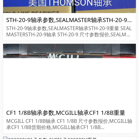
STH-20-9轴承参数,SEALMASTER轴承STH-20-9重量
STH-20-9轴承参数,SEALMASTER轴承STH-20-9重量 SEAL
MASTERSTH-20-9轴承 STH-20-9 尺寸参数报价,SEALMAS
TER轴承STH-20-9货期价格,SEALMASTER轴承STH-20-9...
CF1 1/8B轴承参数,MCGILL轴承CF1 1/8B重量
MCGILL CF1 1/8B轴承 CF1 1/8B 尺寸参数报价,MCGILL轴
承CF1 1/8B货期价格,MCGILL轴承CF1 1/8B...