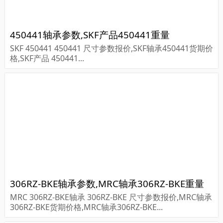
450441轴承参数,SKF产品450441重量
SKF 450441 450441 尺寸参数报价,SKF轴承450441货期价
格,SKF产品 450441...
306RZ-BKE轴承参数,MRC轴承306RZ-BKE重量
MRC 306RZ-BKE轴承 306RZ-BKE 尺寸参数报价,MRC轴承
306RZ-BKE货期价格,MRC轴承306RZ-BKE...