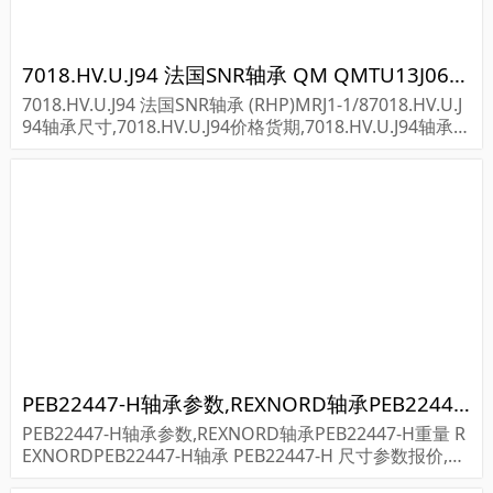
7018.HV.U.J94 法国SNR轴承 QM QMTU13J065ST
7018.HV.U.J94 法国SNR轴承 (RHP)MRJ1-1/87018.HV.U.J
94轴承尺寸,7018.HV.U.J94价格货期,7018.HV.U.J94轴承采
购...
PEB22447-H轴承参数,REXNORD轴承PEB22447-H重量
PEB22447-H轴承参数,REXNORD轴承PEB22447-H重量 R
EXNORDPEB22447-H轴承 PEB22447-H 尺寸参数报价,RE
XNORD轴承PEB22447-H货期价格,REXNORD轴承PEB22