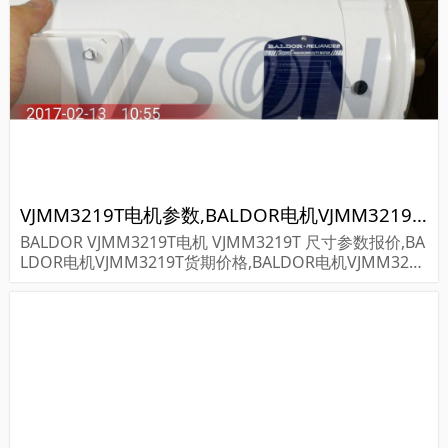
VJMM3219T电机参数,BALDOR电机VJMM3219T重量
BALDOR VJMM3219T电机 VJMM3219T 尺寸参数报价,BA
LDOR电机VJMM3219T货期价格,BALDOR电机VJMM3219
T...