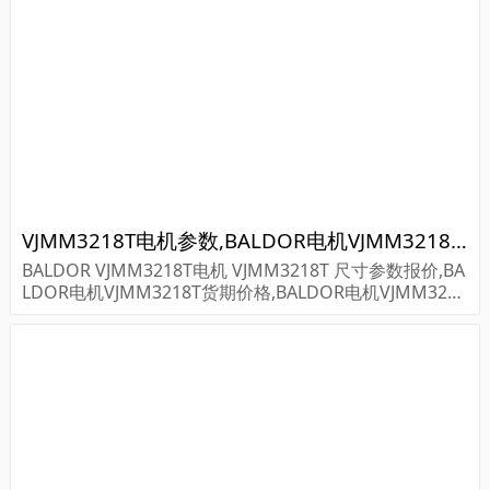
VJMM3218T电机参数,BALDOR电机VJMM3218T重量
BALDOR VJMM3218T电机 VJMM3218T 尺寸参数报价,BA
LDOR电机VJMM3218T货期价格,BALDOR电机VJMM3218
T...