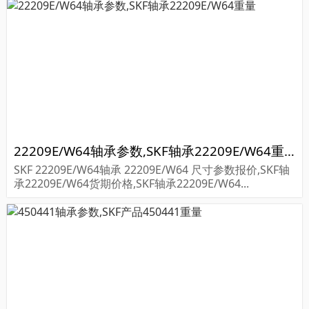
22209E/W64轴承参数,SKF轴承22209E/W64重量
SKF 22209E/W64轴承 22209E/W64 尺寸参数报价,SKF轴
承22209E/W64货期价格,SKF轴承22209E/W64...