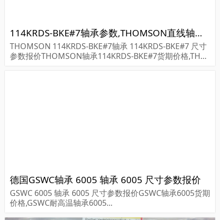
114KRDS-BKE#7轴承参数,THOMSON直线轴承114KRDS-BKE#7重量
THOMSON 114KRDS-BKE#7轴承 114KRDS-BKE#7 尺寸
参数报价THOMSON轴承114KRDS-BKE#7货期价格,THO
MSON轴承114KRDS-BKE#7...
德国GSWC轴承 6005 轴承 6005 尺寸参数报价
GSWC 6005 轴承 6005 尺寸参数报价GSWC轴承6005货期
价格,GSWC耐高温轴承6005...