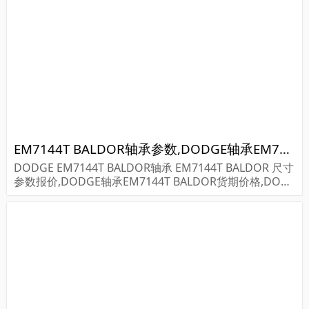
EM7144T BALDOR轴承参数,DODGE轴承EM7144T BALDOR重量
DODGE EM7144T BALDOR轴承 EM7144T BALDOR 尺寸
参数报价,DODGE轴承EM7144T BALDOR货期价格,DOD
GE轴承EM7144T BALDOR...