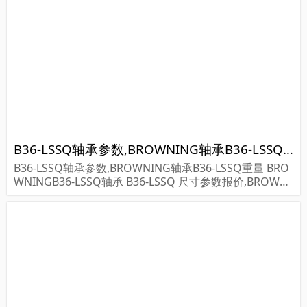
447-H...
B36-LSSQ轴承参数,BROWNING轴承B36-LSSQ重量
B36-LSSQ轴承参数,BROWNING轴承B36-LSSQ重量 BRO
WNINGB36-LSSQ轴承 B36-LSSQ 尺寸参数报价,BROWNI
NG轴承B36-LSSQ货期价格,BROWNING轴承B36-LSSQ...