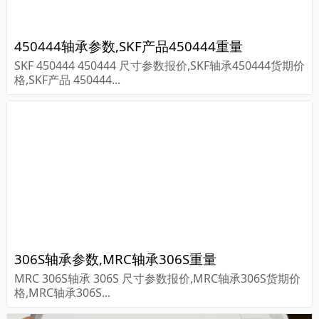
450444轴承参数,SKF产品450444重量
SKF 450444 450444 尺寸参数报价,SKF轴承450444货期价
格,SKF产品 450444...
306S轴承参数,MRC轴承306S重量
MRC 306S轴承 306S 尺寸参数报价,MRC轴承306S货期价
格,MRC轴承306S...