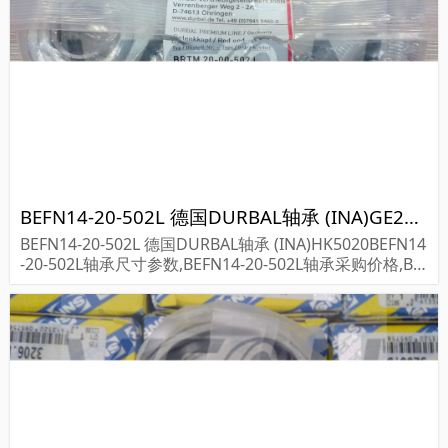
BEFN14-20-502L 德国DURBAL轴承 (INA)GE280 DO-2RS
BEFN14-20-502L 德国DURBAL轴承 (INA)HK5020BEFN14
-20-502L轴承尺寸参数,BEFN14-20-502L轴承采购价格,BE
FN14-20-502L货期...