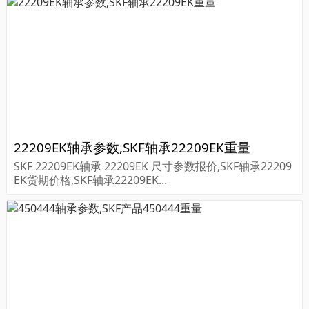
22209EK轴承参数,SKF轴承22209EK重量
SKF 22209EK轴承 22209EK 尺寸参数报价,SKF轴承22209
EK货期价格,SKF轴承22209EK...