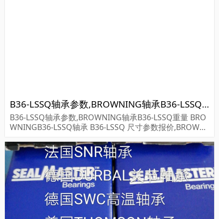
451-H...
B36-LSSQ轴承参数,BROWNING轴承B36-LSSQ重量
B36-LSSQ轴承参数,BROWNING轴承B36-LSSQ重量 BRO
WNINGB36-LSSQ轴承 B36-LSSQ 尺寸参数报价,BROWNI
NG轴承B36-LSSQ货期价格,BROWNING轴承B36-LSSQ...