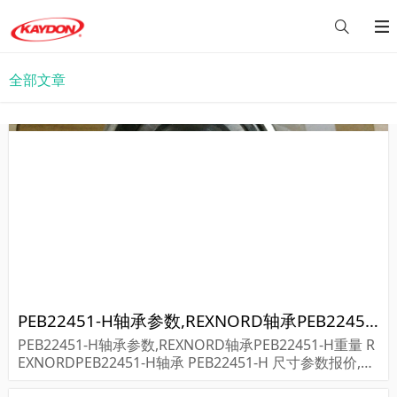
全部文章
PEB22451-H轴承参数,REXNORD轴承PEB22451-H重量
PEB22451-H轴承参数,REXNORD轴承PEB22451-H重量 R
EXNORDPEB22451-H轴承 PEB22451-H 尺寸参数报价,RE
XNORD轴承PEB22451-H货期价格,REXNORD轴承PEB22