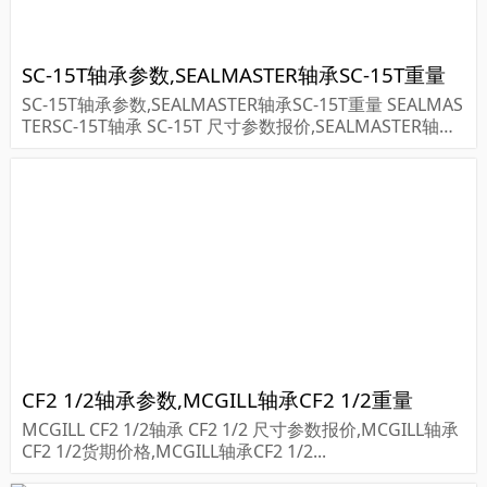
SC-15T轴承参数,SEALMASTER轴承SC-15T重量
SC-15T轴承参数,SEALMASTER轴承SC-15T重量 SEALMAS
TERSC-15T轴承 SC-15T 尺寸参数报价,SEALMASTER轴承
SC-15T货期价格,SEALMASTER轴承SC-15T...
CF2 1/2轴承参数,MCGILL轴承CF2 1/2重量
MCGILL CF2 1/2轴承 CF2 1/2 尺寸参数报价,MCGILL轴承
CF2 1/2货期价格,MCGILL轴承CF2 1/2...