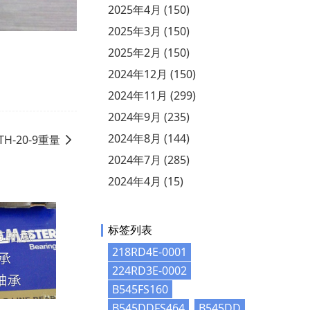
2025年4月 (150)
2025年3月 (150)
2025年2月 (150)
2024年12月 (150)
2024年11月 (299)
2024年9月 (235)
2024年8月 (144)
TH-20-9重量
2024年7月 (285)
2024年4月 (15)
标签列表
218RD4E-0001
224RD3E-0002
B545FS160
B545DDFS464
B545DD