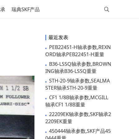
轴承
瑞典SKF产品
最近发表
PEB22451-H轴承参数,REXN
ORD轴承PEB22451-H重量
B36-LSSQ轴承参数,BROWN
ING轴承B36-LSSQ重量
STH-20-9轴承参数,SEALMA
STER轴承STH-20-9重量
CF1 1/8B轴承参数,MCGILL
轴承CF1 1/8B重量
22209EK轴承参数,SKF轴承2
2209EK重量
450444轴承参数,SKF产品45
0444重量