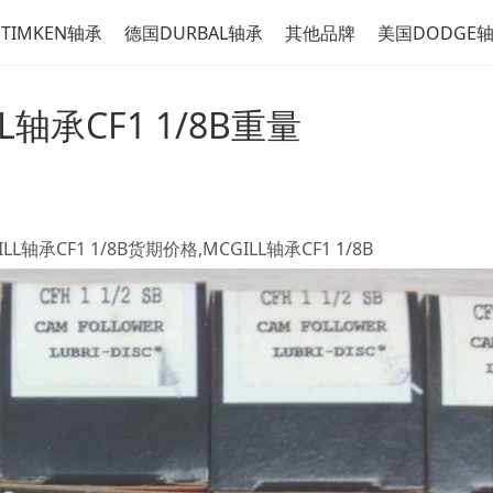
TIMKEN轴承
德国DURBAL轴承
其他品牌
美国DODGE
LL轴承CF1 1/8B重量
ILL轴承CF1 1/8B货期价格,MCGILL轴承CF1 1/8B