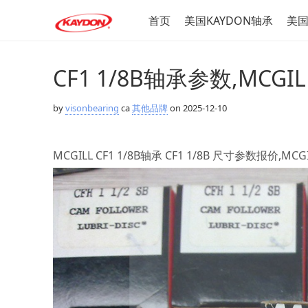
首页
美国KAYDON轴承
美国
CF1 1/8B轴承参数,MCGI
by
visonbearing
ca
其他品牌
on 2025-12-10
MCGILL CF1 1/8B轴承 CF1 1/8B 尺寸参数报价,MCG