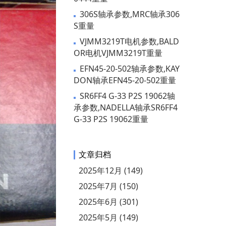
306S轴承参数,MRC轴承306
S重量
VJMM3219T电机参数,BALD
OR电机VJMM3219T重量
EFN45-20-502轴承参数,KAY
DON轴承EFN45-20-502重量
SR6FF4 G-33 P2S 19062轴
承参数,NADELLA轴承SR6FF4
G-33 P2S 19062重量
文章归档
2025年12月 (149)
2025年7月 (150)
2025年6月 (301)
2025年5月 (149)