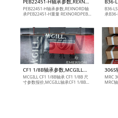
PEB22451-H轴承参数,REXNORD轴承PEB22451-H重量
PEB22451-H轴承参数,REXNORD轴
B36-
承PEB22451-H重量 REXNORDPEB2
承B36-
2451-H轴承 PEB22451-H 尺寸参数
SSQ轴
报价,REXNORD轴承PEB22451-H货
ROWN
期价格,REXNORD轴承PEB22451-
BROWN
H...
CF1 1/8B轴承参数,MCGILL轴承CF1 1/8B重量
MCGILL CF1 1/8B轴承 CF1 1/8B 尺
MRC 
寸参数报价,MCGILL轴承CF1 1/8B货
MRC轴
期价格,MCGILL轴承CF1 1/8B...
6S...