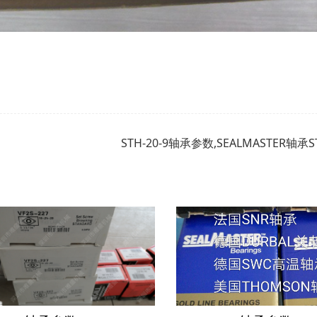
STH-20-9轴承参数,SEALMASTER轴承S