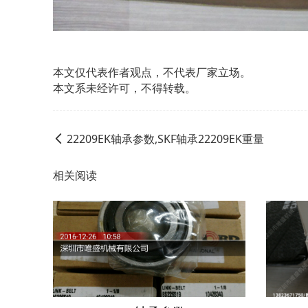
本文仅代表作者观点，不代表厂家立场。
本文系未经许可，不得转载。
22209EK轴承参数,SKF轴承22209EK重量
相关阅读