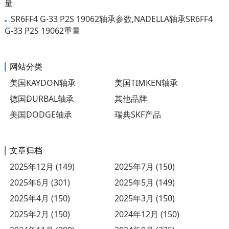
量
SR6FF4 G-33 P2S 19062轴承参数,NADELLA轴承SR6FF4
G-33 P2S 19062重量
网站分类
美国KAYDON轴承
美国TIMKEN轴承
德国DURBAL轴承
其他品牌
美国DODGE轴承
瑞典SKF产品
文章归档
2025年12月 (149)
2025年7月 (150)
2025年6月 (301)
2025年5月 (149)
2025年4月 (150)
2025年3月 (150)
2025年2月 (150)
2024年12月 (150)