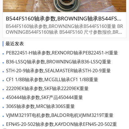
B544FS160轴承参数,BROWNING轴承B544FS160重量
B544FS160轴承参数,BROWNING轴承B544FS160重量 BR
OWNINGB544FS160轴承 B544FS160 尺寸参数报价,BRO
WNING轴承B544FS160货期价格,BROWNING轴承B544F
最近发表
S160...
PEB22451-H轴承参数,REXNORD轴承PEB22451-H重量
B36-LSSQ轴承参数,BROWNING轴承B36-LSSQ重量
STH-20-9轴承参数,SEALMASTER轴承STH-20-9重量
CF1 1/8B轴承参数,MCGILL轴承CF1 1/8B重量
22209EK轴承参数,SKF轴承22209EK重量
450444轴承参数,SKF产品450444重量
306S轴承参数,MRC轴承306S重量
VJMM3219T电机参数,BALDOR电机VJMM3219T重量
EFN45-20-502轴承参数,KAYDON轴承EFN45-20-502重