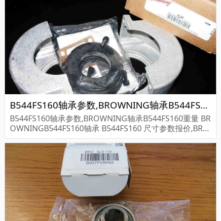
S160...
B544FS160轴承参数,BROWNING轴承B544FS160重量
B544FS160轴承参数,BROWNING轴承B544FS160重量 BR
OWNINGB544FS160轴承 B544FS160 尺寸参数报价,BRO
WNING轴承B544FS160货期价格,BROWNING轴承B544F
S160...