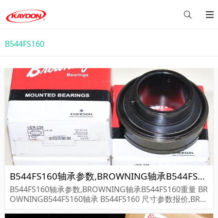
B544FS160
B544FS160轴承参数,BROWNING轴承B544FS160重量
B544FS160轴承参数,BROWNING轴承B544FS160重量 BR
OWNINGB544FS160轴承 B544FS160 尺寸参数报价,BRO
WNING轴承B544FS160货期价格,BROWNING轴承B544F