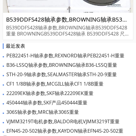
B539DDFS428轴承参数,BROWNING轴承B539DDFS428重量
B539DDFS428轴承参数,BROWNING轴承B539DDFS428
重量 BROWNINGB539DDFS428轴承 B539DDFS428 尺寸
参数报价,BROWNING轴承B539DDFS428货期价格,BRO
最近发表
WNING轴承B5...
PEB22451-H轴承参数,REXNORD轴承PEB22451-H重量
B36-LSSQ轴承参数,BROWNING轴承B36-LSSQ重量
STH-20-9轴承参数,SEALMASTER轴承STH-20-9重量
CF1 1/8B轴承参数,MCGILL轴承CF1 1/8B重量
22209EK轴承参数,SKF轴承22209EK重量
450444轴承参数,SKF产品450444重量
306S轴承参数,MRC轴承306S重量
VJMM3219T电机参数,BALDOR电机VJMM3219T重量
EFN45-20-502轴承参数,KAYDON轴承EFN45-20-502重