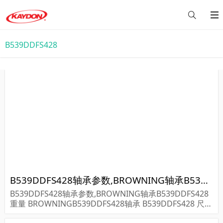
B539DDFS428
B539DDFS428轴承参数,BROWNING轴承B539DDFS428重量
B539DDFS428轴承参数,BROWNING轴承B539DDFS428
重量 BROWNINGB539DDFS428轴承 B539DDFS428 尺寸
参数报价,BROWNING轴承B539DDFS428货期价格,BRO