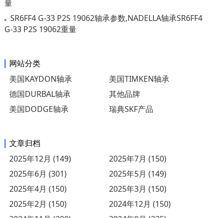
量
SR6FF4 G-33 P2S 19062轴承参数,NADELLA轴承SR6FF4
G-33 P2S 19062重量
网站分类
美国KAYDON轴承
美国TIMKEN轴承
德国DURBAL轴承
其他品牌
美国DODGE轴承
瑞典SKF产品
文章归档
2025年12月 (149)
2025年7月 (150)
2025年6月 (301)
2025年5月 (149)
2025年4月 (150)
2025年3月 (150)
2025年2月 (150)
2024年12月 (150)