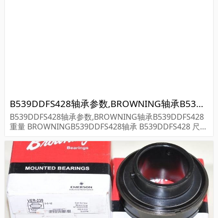
WNING轴承B5...
B539DDFS428轴承参数,BROWNING轴承B539DDFS428重量
B539DDFS428轴承参数,BROWNING轴承B539DDFS428
重量 BROWNINGB539DDFS428轴承 B539DDFS428 尺寸
参数报价,BROWNING轴承B539DDFS428货期价格,BRO
WNING轴承B5...