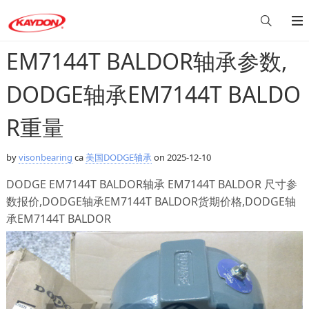
EM7144T BALDOR轴承参数,
DODGE轴承EM7144T BALDO
R重量
by
visonbearing
ca
美国DODGE轴承
on 2025-12-10
DODGE EM7144T BALDOR轴承 EM7144T BALDOR 尺寸参
数报价,DODGE轴承EM7144T BALDOR货期价格,DODGE轴
承EM7144T BALDOR