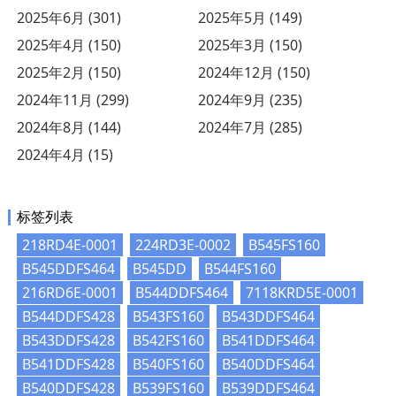
2025年6月 (301)
2025年5月 (149)
2025年4月 (150)
2025年3月 (150)
2025年2月 (150)
2024年12月 (150)
2024年11月 (299)
2024年9月 (235)
2024年8月 (144)
2024年7月 (285)
2024年4月 (15)
标签列表
218RD4E-0001
224RD3E-0002
B545FS160
B545DDFS464
B545DD
B544FS160
216RD6E-0001
B544DDFS464
7118KRD5E-0001
B544DDFS428
B543FS160
B543DDFS464
B543DDFS428
B542FS160
B541DDFS464
B541DDFS428
B540FS160
B540DDFS464
B540DDFS428
B539FS160
B539DDFS464