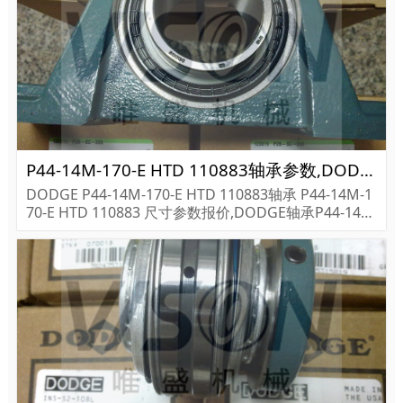
P44-14M-170-E HTD 110883轴承参数,DODGE轴承P44-14M-170-E HTD 110883重量
DODGE P44-14M-170-E HTD 110883轴承 P44-14M-1
70-E HTD 110883 尺寸参数报价,DODGE轴承P44-14M
-170-E HTD 110883货期价格,DODGE轴承P44-14M-17
0-...