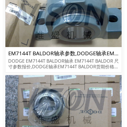
EM7144T BALDOR轴承参数,DODGE轴承EM7144T BALDOR重量
DODGE EM7144T BALDOR轴承 EM7144T BALDOR 尺
寸参数报价,DODGE轴承EM7144T BALDOR货期价格,D
ODGE轴承EM7144T BALDOR...