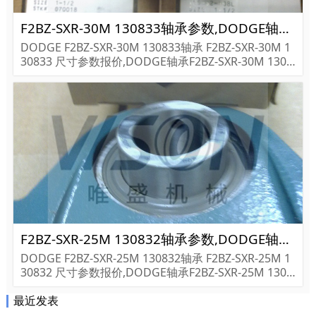
F2BZ-SXR-30M 130833轴承参数,DODGE轴承F2BZ-SXR-30M 130833重量
DODGE F2BZ-SXR-30M 130833轴承 F2BZ-SXR-30M 1
30833 尺寸参数报价,DODGE轴承F2BZ-SXR-30M 1308
33货期价格,DODGE轴承F2BZ-SXR-30M 130833...
F2BZ-SXR-25M 130832轴承参数,DODGE轴承F2BZ-SXR-25M 130832重量
DODGE F2BZ-SXR-25M 130832轴承 F2BZ-SXR-25M 1
30832 尺寸参数报价,DODGE轴承F2BZ-SXR-25M 1308
32货期价格,DODGE轴承F2BZ-SXR-25M 130832...
最近发表