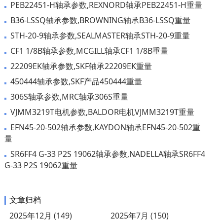
PEB22451-H轴承参数,REXNORD轴承PEB22451-H重量
B36-LSSQ轴承参数,BROWNING轴承B36-LSSQ重量
STH-20-9轴承参数,SEALMASTER轴承STH-20-9重量
CF1 1/8B轴承参数,MCGILL轴承CF1 1/8B重量
22209EK轴承参数,SKF轴承22209EK重量
450444轴承参数,SKF产品450444重量
306S轴承参数,MRC轴承306S重量
VJMM3219T电机参数,BALDOR电机VJMM3219T重量
EFN45-20-502轴承参数,KAYDON轴承EFN45-20-502重
量
SR6FF4 G-33 P2S 19062轴承参数,NADELLA轴承SR6FF4
G-33 P2S 19062重量
文章归档
2025年12月 (149)
2025年7月 (150)