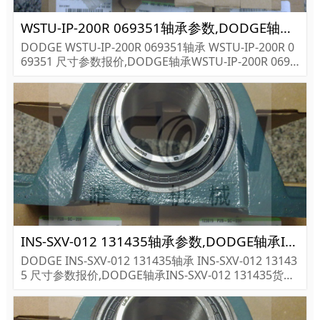
WSTU-IP-200R 069351轴承参数,DODGE轴承WSTU-IP-200R 069351重量
DODGE WSTU-IP-200R 069351轴承 WSTU-IP-200R 0
69351 尺寸参数报价,DODGE轴承WSTU-IP-200R 0693
51货期价格,DODGE轴承WSTU-IP-200R 069351...
INS-SXV-012 131435轴承参数,DODGE轴承INS-SXV-012 131435重量
DODGE INS-SXV-012 131435轴承 INS-SXV-012 13143
5 尺寸参数报价,DODGE轴承INS-SXV-012 131435货期
价格,DODGE轴承INS-SXV-012 131435...