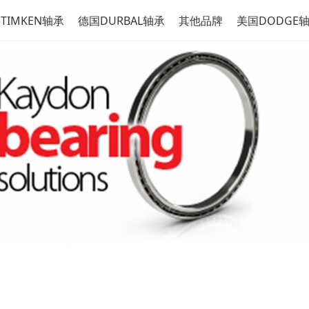
TIMKEN轴承
德国DURBAL轴承
其他品牌
美国DODGE