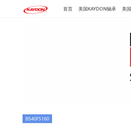
首页
美国KAYDON轴承
美国
B540FS160