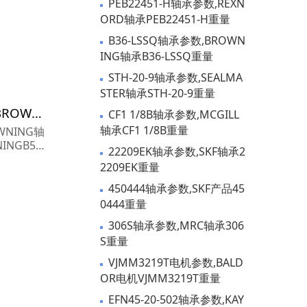
PEB22451-H轴承参数,REXN
ORD轴承PEB22451-H重量
B36-LSSQ轴承参数,BROWN
ING轴承B36-LSSQ重量
STH-20-9轴承参数,SEALMA
STER轴承STH-20-9重量
B540FS160轴承参数,BROWNING轴承B540FS160重量
CF1 1/8B轴承参数,MCGILL
轴承CF1 1/8B重量
WNING轴
INGB540
22209EK轴承参数,SKF轴承2
 尺寸参数报
2209EK重量
S160货期
S160...
450444轴承参数,SKF产品45
0444重量
306S轴承参数,MRC轴承306
S重量
VJMM3219T电机参数,BALD
OR电机VJMM3219T重量
EFN45-20-502轴承参数,KAY