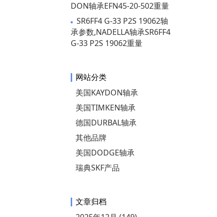
DON轴承EFN45-20-502重量
SR6FF4 G-33 P2S 19062轴
承参数,NADELLA轴承SR6FF4
G-33 P2S 19062重量
网站分类
美国KAYDON轴承
美国TIMKEN轴承
德国DURBAL轴承
其他品牌
美国DODGE轴承
瑞典SKF产品
文章归档
2025年12月 (149)