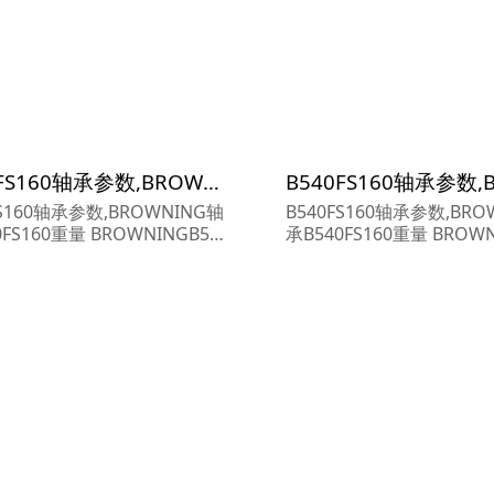
B540FS160轴承参数,BROWNING轴承B540FS160重量
FS160轴承参数,BROWNING轴
B540FS160轴承参数,BRO
0FS160重量 BROWNINGB540
承B540FS160重量 BROWN
0轴承 B540FS160 尺寸参数报
FS160轴承 B540FS160
OWNING轴承B540FS160货期
价,BROWNING轴承B540F
OWNING轴承B540FS160...
价格,BROWNING轴承B540F