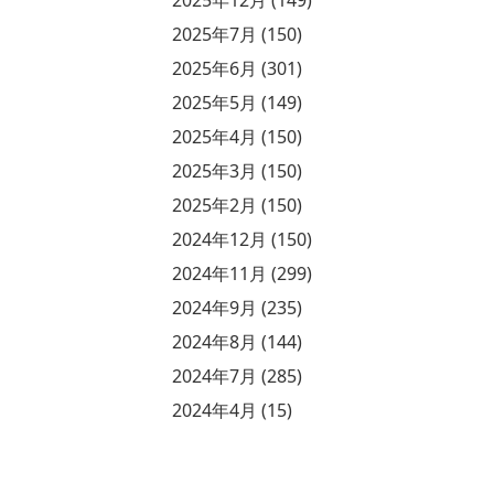
2025年7月 (150)
2025年6月 (301)
2025年5月 (149)
2025年4月 (150)
2025年3月 (150)
2025年2月 (150)
2024年12月 (150)
2024年11月 (299)
2024年9月 (235)
2024年8月 (144)
2024年7月 (285)
2024年4月 (15)