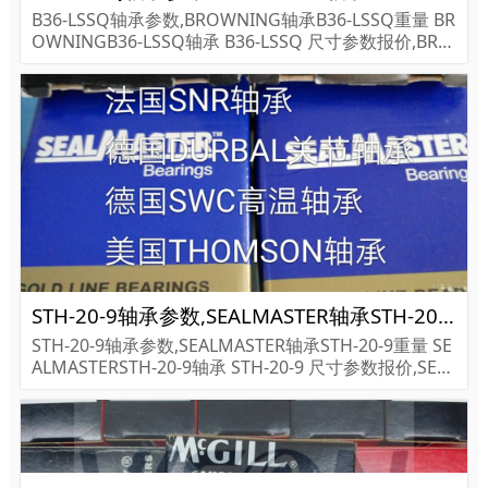
B36-LSSQ轴承参数,BROWNING轴承B36-LSSQ重量 BR
OWNINGB36-LSSQ轴承 B36-LSSQ 尺寸参数报价,BRO
WNING轴承B36-LSSQ货期价格,BROWNING轴承B36-L
SSQ...
STH-20-9轴承参数,SEALMASTER轴承STH-20-9重量
STH-20-9轴承参数,SEALMASTER轴承STH-20-9重量 SE
ALMASTERSTH-20-9轴承 STH-20-9 尺寸参数报价,SEAL
MASTER轴承STH-20-9货期价格,SEALMASTER轴承STH
-20-9...