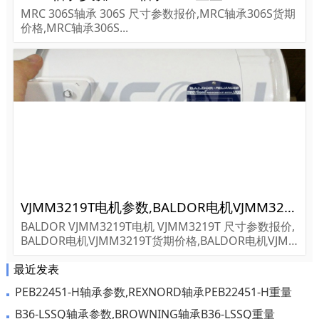
MRC 306S轴承 306S 尺寸参数报价,MRC轴承306S货期
价格,MRC轴承306S...
VJMM3219T电机参数,BALDOR电机VJMM3219T重量
BALDOR VJMM3219T电机 VJMM3219T 尺寸参数报价,
BALDOR电机VJMM3219T货期价格,BALDOR电机VJM
M3219T...
最近发表
PEB22451-H轴承参数,REXNORD轴承PEB22451-H重量
B36-LSSQ轴承参数,BROWNING轴承B36-LSSQ重量