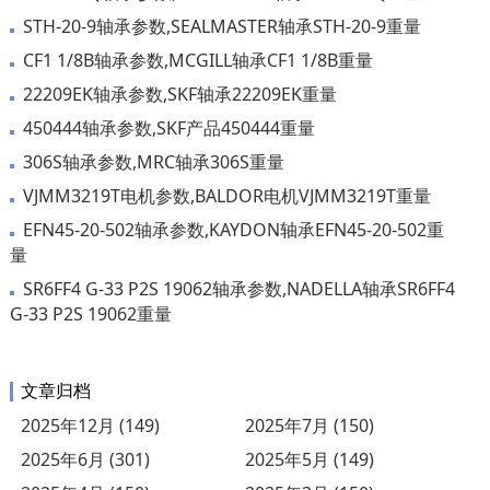
STH-20-9轴承参数,SEALMASTER轴承STH-20-9重量
CF1 1/8B轴承参数,MCGILL轴承CF1 1/8B重量
22209EK轴承参数,SKF轴承22209EK重量
450444轴承参数,SKF产品450444重量
306S轴承参数,MRC轴承306S重量
VJMM3219T电机参数,BALDOR电机VJMM3219T重量
EFN45-20-502轴承参数,KAYDON轴承EFN45-20-502重
量
SR6FF4 G-33 P2S 19062轴承参数,NADELLA轴承SR6FF4
G-33 P2S 19062重量
文章归档
2025年12月 (149)
2025年7月 (150)
2025年6月 (301)
2025年5月 (149)