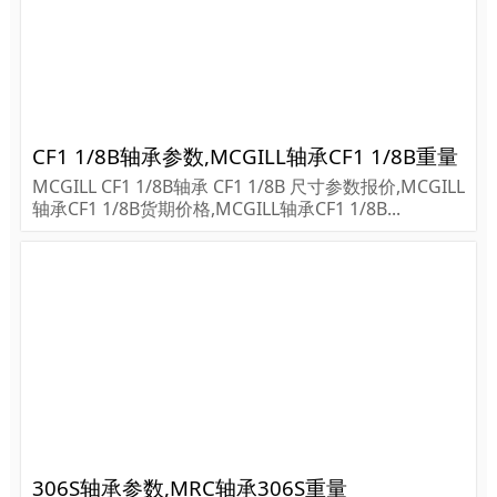
CF1 1/8B轴承参数,MCGILL轴承CF1 1/8B重量
MCGILL CF1 1/8B轴承 CF1 1/8B 尺寸参数报价,MCGILL
轴承CF1 1/8B货期价格,MCGILL轴承CF1 1/8B...
306S轴承参数,MRC轴承306S重量