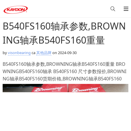
B540FS160轴承参数,BROWN
ING轴承B540FS160重量
by
visonbearing
ca
其他品牌
on 2024-09-30
B540FS160轴承参数,BROWNING轴承B540FS160重量 BRO
WNINGB540FS160轴承 B540FS160 尺寸参数报价,BROWNI
NG轴承B540FS160货期价格,BROWNING轴承B540FS160