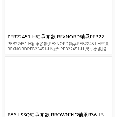
PEB22451-H轴承参数,REXNORD轴承PEB22451-H重量
PEB22451-H轴承参数,REXNORD轴承PEB22451-H重量
REXNORDPEB22451-H轴承 PEB22451-H 尺寸参数报
价,REXNORD轴承PEB22451-H货期价格,REXNORD轴
承PEB22451-H...
B36-LSSQ轴承参数,BROWNING轴承B36-LSSQ重量