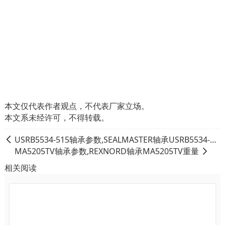
本文仅代表作者观点，不代表厂家立场。
本文系未经许可，不得转载。
USRB5534-515轴承参数,SEALMASTER轴承USRB5534-515重量
MA5205TV轴承参数,REXNORD轴承MA5205TV重量
相关阅读