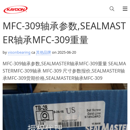
MFC-309轴承参数,SEALMAST
ER轴承MFC-309重量
by
visonbearing
ca
其他品牌
on 2025-06-20
MFC-309轴承参数,SEALMASTER轴承MFC-309重量 SEALMA
STERMFC-309轴承 MFC-309 尺寸参数报价,SEALMASTER轴
承MFC-309货期价格,SEALMASTER轴承MFC-309