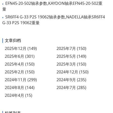
EFN45-20-502轴承参数,KAYDON轴承EFN45-20-502重
量
SR6FF4 G-33 P2S 19062轴承参数,NADELLA轴承SR6FF4
G-33 P2S 19062重量
文章归档
2025年12月 (149)
2025年7月 (150)
2025年6月 (301)
2025年5月 (149)
2025年4月 (150)
2025年3月 (150)
2025年2月 (150)
2024年12月 (150)
2024年11月 (299)
2024年9月 (235)
2024年8月 (144)
2024年7月 (285)
2024年4月 (15)
标签列表