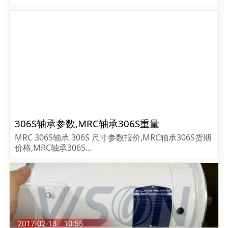
306S轴承参数,MRC轴承306S重量
MRC 306S轴承 306S 尺寸参数报价,MRC轴承306S货期
价格,MRC轴承306S...