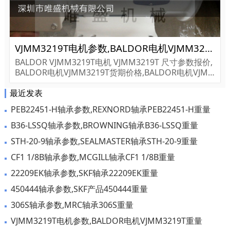
VJMM3219T电机参数,BALDOR电机VJMM3219T重量
BALDOR VJMM3219T电机 VJMM3219T 尺寸参数报价,
BALDOR电机VJMM3219T货期价格,BALDOR电机VJM
M3219T...
最近发表
PEB22451-H轴承参数,REXNORD轴承PEB22451-H重量
B36-LSSQ轴承参数,BROWNING轴承B36-LSSQ重量
STH-20-9轴承参数,SEALMASTER轴承STH-20-9重量
CF1 1/8B轴承参数,MCGILL轴承CF1 1/8B重量
22209EK轴承参数,SKF轴承22209EK重量
450444轴承参数,SKF产品450444重量
306S轴承参数,MRC轴承306S重量
VJMM3219T电机参数,BALDOR电机VJMM3219T重量