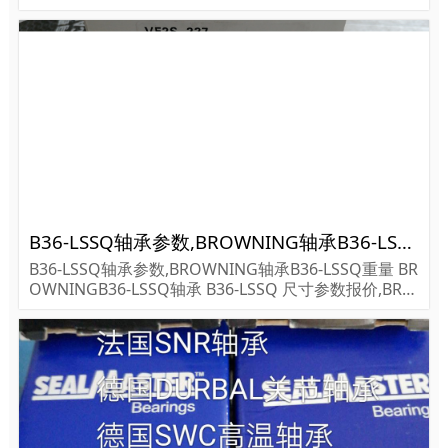
价,REXNORD轴承PEB22451-H货期价格,REXNORD轴
承PEB22451-H...
B36-LSSQ轴承参数,BROWNING轴承B36-LSSQ重量
B36-LSSQ轴承参数,BROWNING轴承B36-LSSQ重量 BR
OWNINGB36-LSSQ轴承 B36-LSSQ 尺寸参数报价,BRO
WNING轴承B36-LSSQ货期价格,BROWNING轴承B36-L
SSQ...