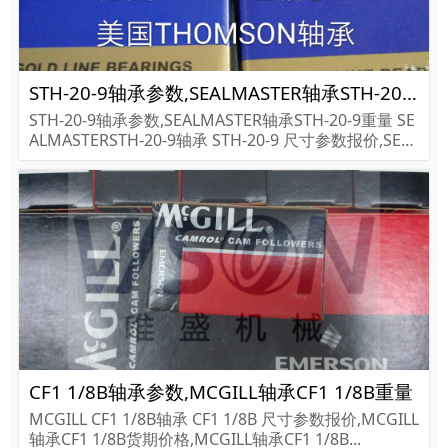
STH-20-9轴承参数,SEALMASTER轴承STH-20-9重量
STH-20-9轴承参数,SEALMASTER轴承STH-20-9重量 SE
ALMASTERSTH-20-9轴承 STH-20-9 尺寸参数报价,SEAL
MASTER轴承STH-20-9货期价格,SEALMASTER轴承STH
-20-9...
CF1 1/8B轴承参数,MCGILL轴承CF1 1/8B重量
MCGILL CF1 1/8B轴承 CF1 1/8B 尺寸参数报价,MCGILL
轴承CF1 1/8B货期价格,MCGILL轴承CF1 1/8B...