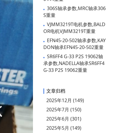
306S轴承参数,MRC轴承306
S重量
VJMM3219T电机参数,BALD
OR电机VJMM3219T重量
EFN45-20-502轴承参数,KAY
DON轴承EFN45-20-502重量
SR6FF4 G-33 P2S 19062轴
承参数,NADELLA轴承SR6FF4
G-33 P2S 19062重量
文章归档
2025年12月 (149)
2025年7月 (150)
2025年6月 (301)
2025年5月 (149)