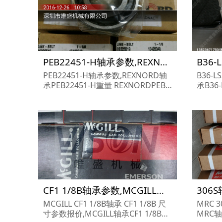
PEB22451-H轴承参数,REXNORD轴承PEB22451-H重量
PEB22451-H轴承参数,REXNORD轴
B36-
承PEB22451-H重量 REXNORDPEB2
承B36-
2451-H轴承 PEB22451-H 尺寸参数
SSQ轴
报价,REXNORD轴承PEB22451-H货
ROWN
期价格,REXNORD轴承PEB22451-
BROWN
H...
CF1 1/8B轴承参数,MCGILL轴承CF1 1/8B重量
MCGILL CF1 1/8B轴承 CF1 1/8B 尺
MRC 
寸参数报价,MCGILL轴承CF1 1/8B货
MRC轴