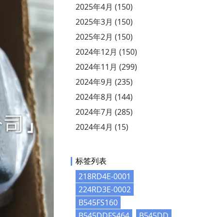
2025年4月 (150)
2025年3月 (150)
2025年2月 (150)
2024年12月 (150)
2024年11月 (299)
2024年9月 (235)
2024年8月 (144)
2024年7月 (285)
2024年4月 (15)
标签列表
218RD4E-0001
224RD3E-0002
B545FS160
B545DDFS464
B545DD