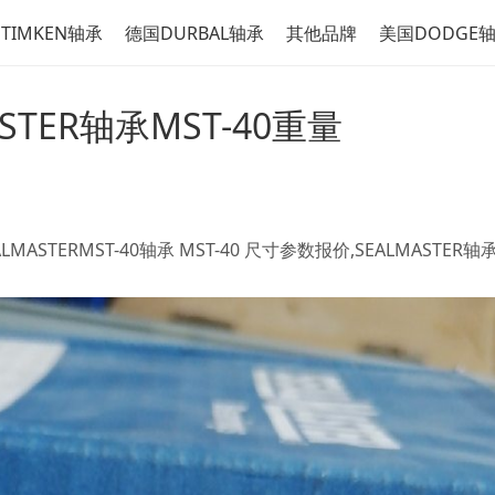
TIMKEN轴承
德国DURBAL轴承
其他品牌
美国DODGE
ASTER轴承MST-40重量
ALMASTERMST-40轴承 MST-40 尺寸参数报价,SEALMASTER轴