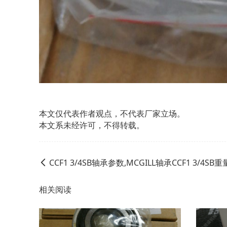
本文仅代表作者观点，不代表厂家立场。
本文系未经许可，不得转载。
CCF1 3/4SB轴承参数,MCGILL轴承CCF1 3/4SB重
相关阅读