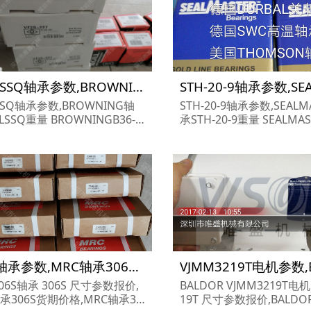
B36-LSSQ轴承参数,BROWNING轴承B36-LSSQ重量
LSSQ轴承参数,BROWNING轴
STH-20-9轴承参数,SEALM
LSSQ重量 BROWNINGB36-L
承STH-20-9重量 SEALMASTERSTH-
承 B36-LSSQ 尺寸参数报价,B
20-9轴承 STH-20-9 尺寸
ING轴承B36-LSSQ货期价格,
ALMASTER轴承STH-20-
ING轴承B36-LSSQ...
EALMASTER轴承STH-20-9.
306S轴承参数,MRC轴承306S重量
306S轴承 306S 尺寸参数报价,
BALDOR VJMM3219T电机
承306S货期价格,MRC轴承30
19T 尺寸参数报价,BALDO