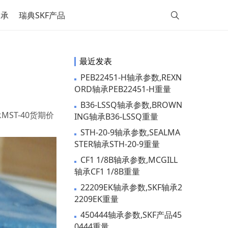
轴承
瑞典SKF产品
最近发表
PEB22451-H轴承参数,REXN
ORD轴承PEB22451-H重量
B36-LSSQ轴承参数,BROWN
承MST-40货期价
ING轴承B36-LSSQ重量
STH-20-9轴承参数,SEALMA
STER轴承STH-20-9重量
CF1 1/8B轴承参数,MCGILL
轴承CF1 1/8B重量
22209EK轴承参数,SKF轴承2
2209EK重量
450444轴承参数,SKF产品45
0444重量