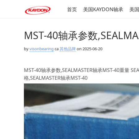
首页
美国KAYDON轴承
美国
MST-40轴承参数,SEALM
by
visonbearing
ca
其他品牌
on 2025-06-20
MST-40轴承参数,SEALMASTER轴承MST-40重量 SE
格,SEALMASTER轴承MST-40