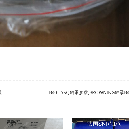
量
B40-LSSQ轴承参数,BROWNING轴承B4