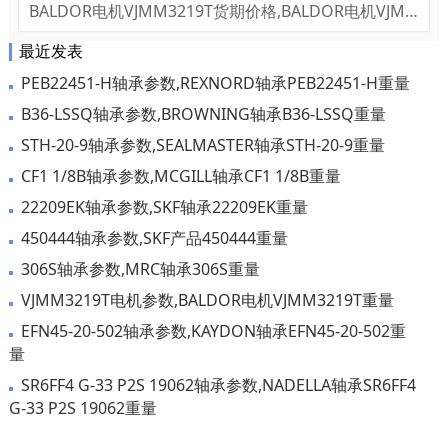
BALDOR电机VJMM3219T货期价格,BALDOR电机VJM
M3219T...
最近发表
PEB22451-H轴承参数,REXNORD轴承PEB22451-H重量
B36-LSSQ轴承参数,BROWNING轴承B36-LSSQ重量
STH-20-9轴承参数,SEALMASTER轴承STH-20-9重量
CF1 1/8B轴承参数,MCGILL轴承CF1 1/8B重量
22209EK轴承参数,SKF轴承22209EK重量
450444轴承参数,SKF产品450444重量
306S轴承参数,MRC轴承306S重量
VJMM3219T电机参数,BALDOR电机VJMM3219T重量
EFN45-20-502轴承参数,KAYDON轴承EFN45-20-502重
量
SR6FF4 G-33 P2S 19062轴承参数,NADELLA轴承SR6FF4
G-33 P2S 19062重量