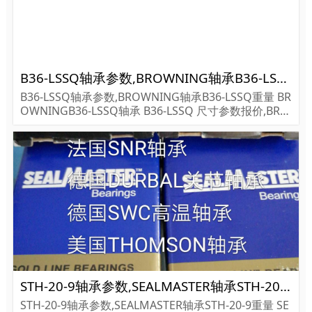
B36-LSSQ轴承参数,BROWNING轴承B36-LSSQ重量
B36-LSSQ轴承参数,BROWNING轴承B36-LSSQ重量 BR
OWNINGB36-LSSQ轴承 B36-LSSQ 尺寸参数报价,BRO
WNING轴承B36-LSSQ货期价格,BROWNING轴承B36-L
SSQ...
STH-20-9轴承参数,SEALMASTER轴承STH-20-9重量
STH-20-9轴承参数,SEALMASTER轴承STH-20-9重量 SE