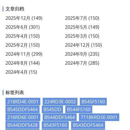
文章归档
2025年12月 (149)
2025年7月 (150)
2025年6月 (301)
2025年5月 (149)
2025年4月 (150)
2025年3月 (150)
2025年2月 (150)
2024年12月 (150)
2024年11月 (299)
2024年9月 (235)
2024年8月 (144)
2024年7月 (285)
2024年4月 (15)
标签列表
218RD4E-0001
224RD3E-0002
B545FS160
B545DDFS464
B545DD
B544FS160
216RD6E-0001
B544DDFS464
7118KRD5E-0001
B544DDFS428
B543FS160
B543DDFS464