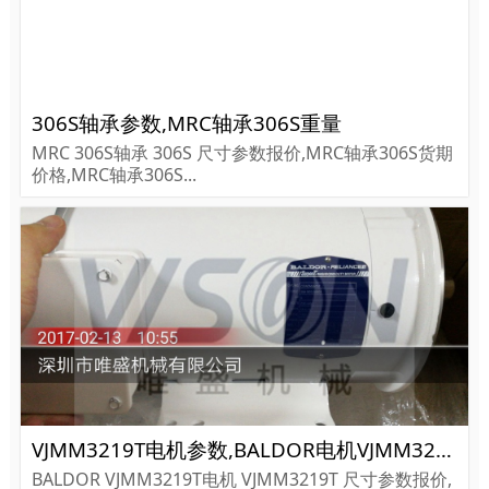
306S轴承参数,MRC轴承306S重量
MRC 306S轴承 306S 尺寸参数报价,MRC轴承306S货期
价格,MRC轴承306S...
VJMM3219T电机参数,BALDOR电机VJMM3219T重量
BALDOR VJMM3219T电机 VJMM3219T 尺寸参数报价,