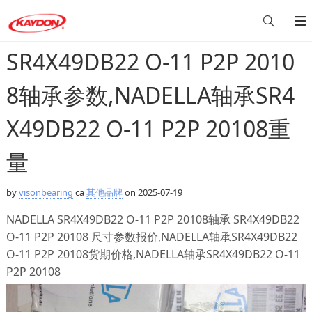
SR4X49DB22 O-11 P2P 2010
8轴承参数,NADELLA轴承SR4
X49DB22 O-11 P2P 20108重
量
by
visonbearing
ca
其他品牌
on 2025-07-19
NADELLA SR4X49DB22 O-11 P2P 20108轴承 SR4X49DB22
O-11 P2P 20108 尺寸参数报价,NADELLA轴承SR4X49DB22
O-11 P2P 20108货期价格,NADELLA轴承SR4X49DB22 O-11
P2P 20108