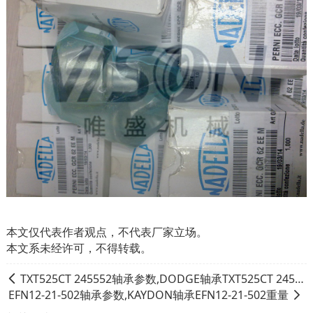
本文仅代表作者观点，不代表厂家立场。
本文系未经许可，不得转载。
TXT525CT 245552轴承参数,DODGE轴承TXT525CT 245552重量
EFN12-21-502轴承参数,KAYDON轴承EFN12-21-502重量