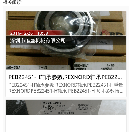
相关阅读
PEB22451-H轴承参数,REXNORD轴承PEB22451-H重量
PEB22451-H轴承参数,REXNORD轴承PEB22451-H重量
REXNORDPEB22451-H轴承 PEB22451-H 尺寸参数报
价,REXNORD轴承PEB22451-H货期价格,REXNORD轴
承PEB22451-H...