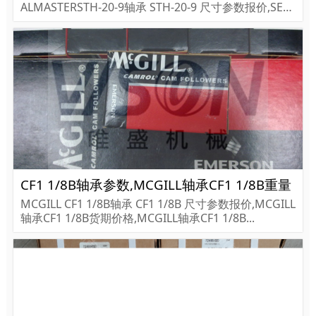
ALMASTERSTH-20-9轴承 STH-20-9 尺寸参数报价,SEAL
MASTER轴承STH-20-9货期价格,SEALMASTER轴承STH
-20-9...
CF1 1/8B轴承参数,MCGILL轴承CF1 1/8B重量
MCGILL CF1 1/8B轴承 CF1 1/8B 尺寸参数报价,MCGILL
轴承CF1 1/8B货期价格,MCGILL轴承CF1 1/8B...