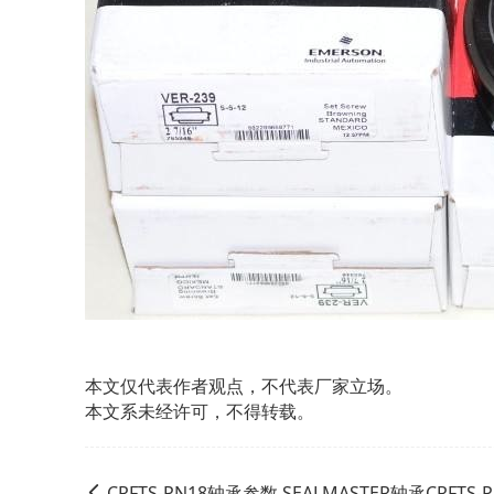
本文仅代表作者观点，不代表厂家立场。
本文系未经许可，不得转载。
CRFTS-PN18轴承参数,SEALMASTER轴承CRFTS-