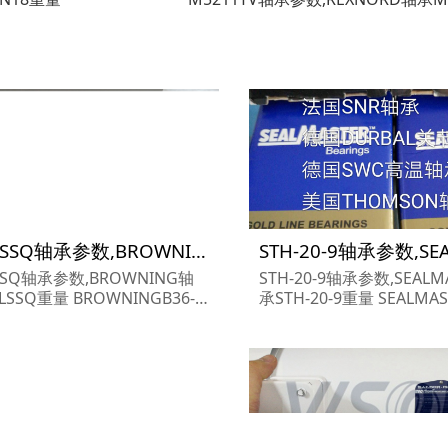
B36-LSSQ轴承参数,BROWNING轴承B36-LSSQ重量
LSSQ轴承参数,BROWNING轴
STH-20-9轴承参数,SEALM
LSSQ重量 BROWNINGB36-L
承STH-20-9重量 SEALMASTERSTH-
承 B36-LSSQ 尺寸参数报价,B
20-9轴承 STH-20-9 尺寸
ING轴承B36-LSSQ货期价格,
ALMASTER轴承STH-20-
ING轴承B36-LSSQ...
EALMASTER轴承STH-20-9.