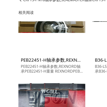
相关阅读
PEB22451-H轴承参数,REXNORD轴承PEB22451-H重量
PEB22451-H轴承参数,REXNORD轴
B36-
承PEB22451-H重量 REXNORDPEB2
承B36-
2451-H轴承 PEB22451-H 尺寸参数
SSQ轴
报价,REXNORD轴承PEB22451-H货
ROWN
期价格,REXNORD轴承PEB22451-
BROWN
H...