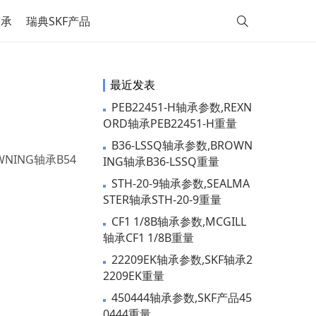
轴承
瑞典SKF产品
最近发表
PEB22451-H轴承参数,REXN
ORD轴承PEB22451-H重量
B36-LSSQ轴承参数,BROWN
OWNING轴承B54
ING轴承B36-LSSQ重量
STH-20-9轴承参数,SEALMA
STER轴承STH-20-9重量
CF1 1/8B轴承参数,MCGILL
轴承CF1 1/8B重量
22209EK轴承参数,SKF轴承2
2209EK重量
450444轴承参数,SKF产品45
0444重量