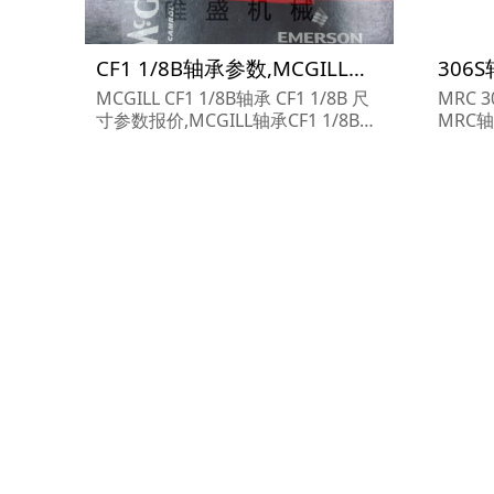
CF1 1/8B轴承参数,MCGILL轴承CF1 1/8B重量
MCGILL CF1 1/8B轴承 CF1 1/8B 尺
MRC 
寸参数报价,MCGILL轴承CF1 1/8B货
MRC轴
期价格,MCGILL轴承CF1 1/8B...
6S...