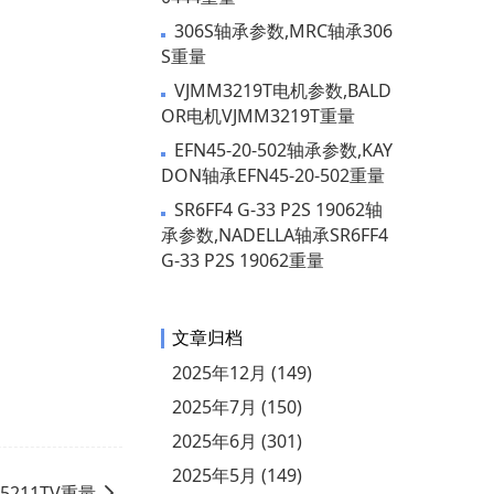
306S轴承参数,MRC轴承306
S重量
VJMM3219T电机参数,BALD
OR电机VJMM3219T重量
EFN45-20-502轴承参数,KAY
DON轴承EFN45-20-502重量
SR6FF4 G-33 P2S 19062轴
承参数,NADELLA轴承SR6FF4
G-33 P2S 19062重量
文章归档
2025年12月 (149)
2025年7月 (150)
2025年6月 (301)
2025年5月 (149)
5211TV重量