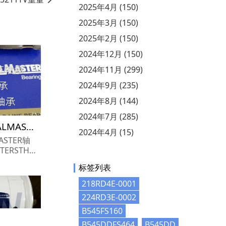
2025年4月 (150)
2025年3月 (150)
2025年2月 (150)
2024年12月 (150)
2024年11月 (299)
2024年9月 (235)
2024年8月 (144)
2024年7月 (285)
STH-20-9轴承参数,SEALMASTER轴承STH-20-9重量
2024年4月 (15)
ASTER轴
参数报价,SE
标签列表
9货期价格,S
..
218RD4E-0001
224RD3E-0002
B545FS160
B545DDFS464
B545DD