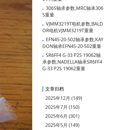
306S轴承参数,MRC轴承306
S重量
VJMM3219T电机参数,BALD
OR电机VJMM3219T重量
EFN45-20-502轴承参数,KAY
DON轴承EFN45-20-502重量
SR6FF4 G-33 P2S 19062轴
承参数,NADELLA轴承SR6FF4
G-33 P2S 19062重量
文章归档
2025年12月 (149)
2025年7月 (150)
2025年6月 (301)
2025年5月 (149)