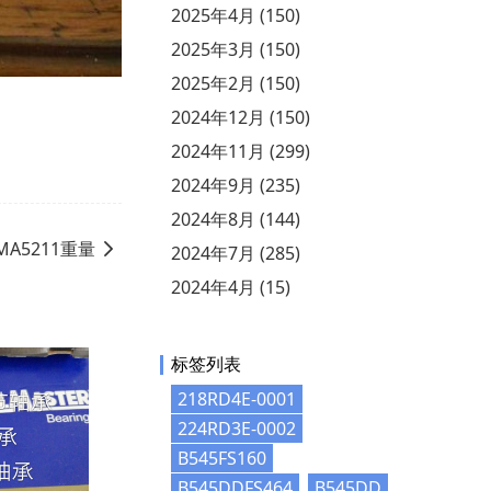
2025年4月 (150)
2025年3月 (150)
2025年2月 (150)
2024年12月 (150)
2024年11月 (299)
2024年9月 (235)
2024年8月 (144)
MA5211重量
2024年7月 (285)
2024年4月 (15)
标签列表
218RD4E-0001
224RD3E-0002
B545FS160
B545DDFS464
B545DD