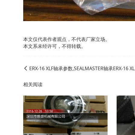
本文仅代表作者观点，不代表厂家立场。
本文系未经许可，不得转载。
ERX-16 XLF轴承参数,SEALMASTER轴承ERX-16 X
相关阅读