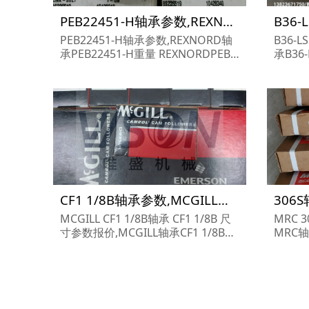
PEB22451-H轴承参数,REXNORD轴承PEB22451-H重量
PEB22451-H轴承参数,REXNORD轴
B36-
承PEB22451-H重量 REXNORDPEB2
承B36-
2451-H轴承 PEB22451-H 尺寸参数
SSQ轴
报价,REXNORD轴承PEB22451-H货
ROWN
期价格,REXNORD轴承PEB22451-
BROWN
H...
CF1 1/8B轴承参数,MCGILL轴承CF1 1/8B重量
MCGILL CF1 1/8B轴承 CF1 1/8B 尺
MRC 
寸参数报价,MCGILL轴承CF1 1/8B货
MRC轴
期价格,MCGILL轴承CF1 1/8B...
6S...