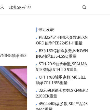
轴承
瑞典SKF产品
最近发表
PEB22451-H轴承参数,REXN
ORD轴承PEB22451-H重量
B36-LSSQ轴承参数,BROWN
OWNING轴承B53
ING轴承B36-LSSQ重量
STH-20-9轴承参数,SEALMA
STER轴承STH-20-9重量
CF1 1/8B轴承参数,MCGILL
轴承CF1 1/8B重量
22209EK轴承参数,SKF轴承2
2209EK重量
450444轴承参数,SKF产品45
0444重量