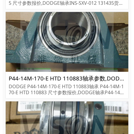
5 尺寸参数报价,DODGE轴承INS-SXV-012 131435货期
价格,DODGE轴承INS-SXV-012 131435...
P44-14M-170-E HTD 110883轴承参数,DODGE轴承P44-14M-170-E HTD 110883重量
DODGE P44-14M-170-E HTD 110883轴承 P44-14M-1
70-E HTD 110883 尺寸参数报价,DODGE轴承P44-14M
-170-E HTD 110883货期价格,DODGE轴承P44-14M-17
0-...