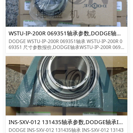
WSTU-IP-200R 069351轴承参数,DODGE轴承WSTU-IP-200R 069351重量
DODGE WSTU-IP-200R 069351轴承 WSTU-IP-200R 0
69351 尺寸参数报价,DODGE轴承WSTU-IP-200R 0693
51货期价格,DODGE轴承WSTU-IP-200R 069351...
INS-SXV-012 131435轴承参数,DODGE轴承INS-SXV-012 131435重量
DODGE INS-SXV-012 131435轴承 INS-SXV-012 13143