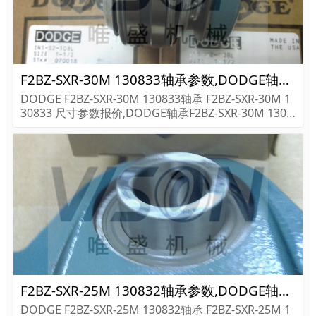
F2BZ-SXR-30M 130833轴承参数,DODGE轴承F2BZ-SXR-30M 130833重量
DODGE F2BZ-SXR-30M 130833轴承 F2BZ-SXR-30M 1
30833 尺寸参数报价,DODGE轴承F2BZ-SXR-30M 1308
33货期价格,DODGE轴承F2BZ-SXR-30M 130833...
F2BZ-SXR-25M 130832轴承参数,DODGE轴承F2BZ-SXR-25M 130832重量
DODGE F2BZ-SXR-25M 130832轴承 F2BZ-SXR-25M 1