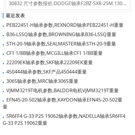
30832 尺寸参数报价,DODGE轴承F2BZ-SXR-25M 1308
32货期价格,DODGE轴承F2BZ-SXR-25M 130832...
最近发表
PEB22451-H轴承参数,REXNORD轴承PEB22451-H重量
B36-LSSQ轴承参数,BROWNING轴承B36-LSSQ重量
STH-20-9轴承参数,SEALMASTER轴承STH-20-9重量
CF1 1/8B轴承参数,MCGILL轴承CF1 1/8B重量
22209EK轴承参数,SKF轴承22209EK重量
450444轴承参数,SKF产品450444重量
306S轴承参数,MRC轴承306S重量
VJMM3219T电机参数,BALDOR电机VJMM3219T重量
EFN45-20-502轴承参数,KAYDON轴承EFN45-20-502重
量
SR6FF4 G-33 P2S 19062轴承参数,NADELLA轴承SR6FF4
G-33 P2S 19062重量