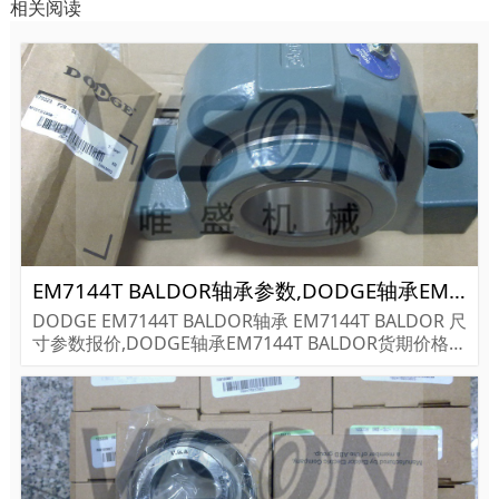
相关阅读
EM7144T BALDOR轴承参数,DODGE轴承EM7144T BALDOR重量
DODGE EM7144T BALDOR轴承 EM7144T BALDOR 尺
寸参数报价,DODGE轴承EM7144T BALDOR货期价格,D
ODGE轴承EM7144T BALDOR...