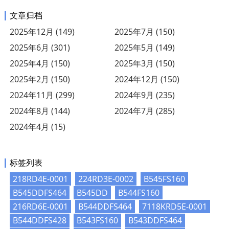
文章归档
2025年12月 (149)
2025年7月 (150)
2025年6月 (301)
2025年5月 (149)
2025年4月 (150)
2025年3月 (150)
2025年2月 (150)
2024年12月 (150)
2024年11月 (299)
2024年9月 (235)
2024年8月 (144)
2024年7月 (285)
2024年4月 (15)
标签列表
218RD4E-0001
224RD3E-0002
B545FS160
B545DDFS464
B545DD
B544FS160
216RD6E-0001
B544DDFS464
7118KRD5E-0001
B544DDFS428
B543FS160
B543DDFS464